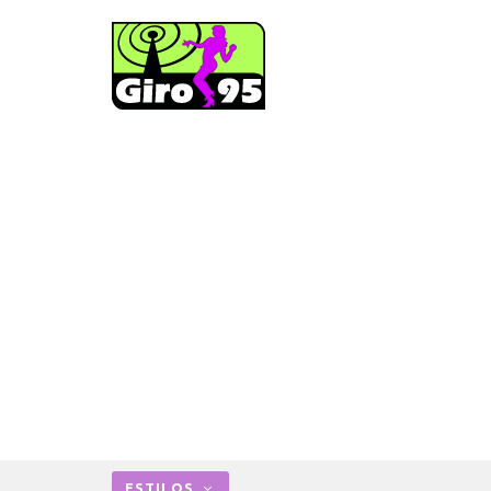
ESTILOS