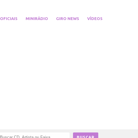
 OFICIAIS
MINIRÁDIO
GIRO NEWS
VÍDEOS