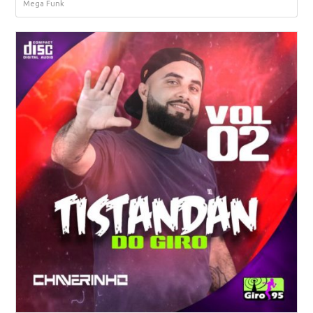
Mega Funk