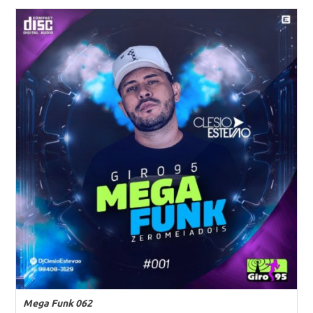
Mega Funk 062