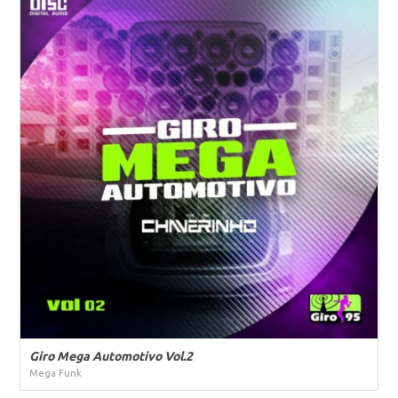
Giro Mega Automotivo Vol.2
Mega Funk