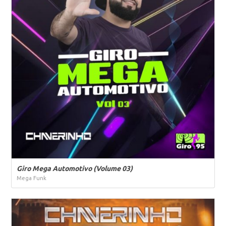
Giro Mega Automotivo (Volume 03)
Mega Funk