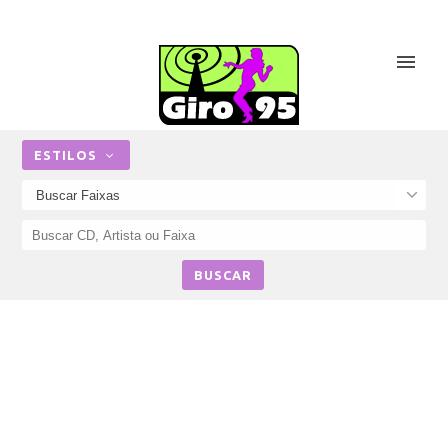
ESTILOS