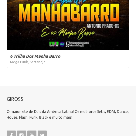
6 Trilha Dos Manha Barro
Mega Funk, Sertanejo
GIRO95
O maior site de DJ's da América Latina! Os melhores Set's, EDM, Dance,
House, Flash, Funk, Black e muito mais!