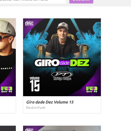
Giro dade Dez Volume 15
Electro-Funk