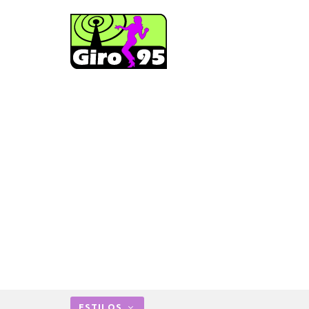
ESTILOS