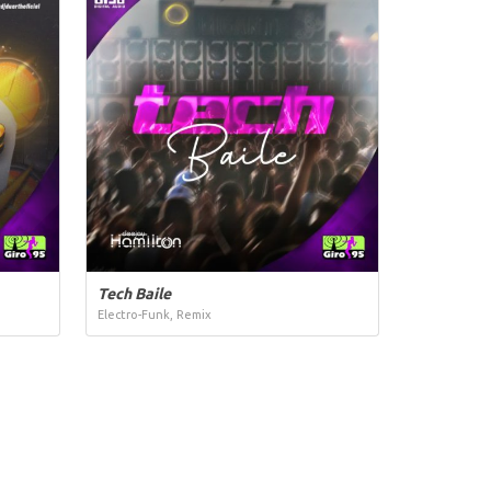
Tech Baile
Electro-Funk, Remix