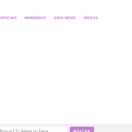
 OFICIAIS
MINIRÁDIO
GIRO NEWS
VÍDEOS