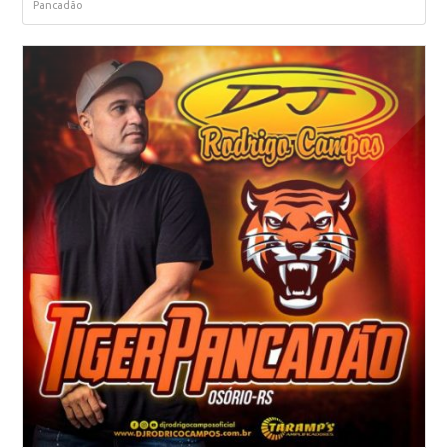
Pancadão