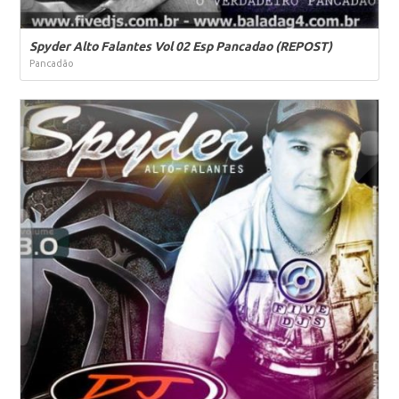
Spyder Alto Falantes Vol 02 Esp Pancadao (REPOST)
Pancadão