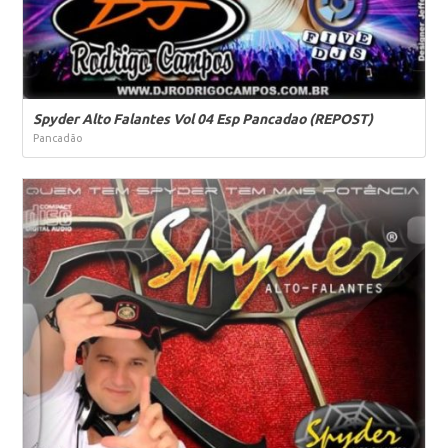
Spyder Alto Falantes Vol 04 Esp Pancadao (REPOST)
Pancadão