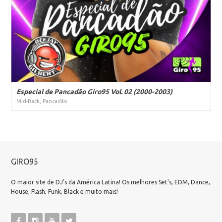
Especial de Pancadão Giro95 Vol. 02 (2000-2003)
Mid-Back, Pancadão
GIRO95
O maior site de DJ's da América Latina! Os melhores Set's, EDM, Dance,
House, Flash, Funk, Black e muito mais!