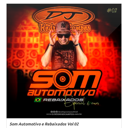
Som Automotivo e Rebaixados Vol 02