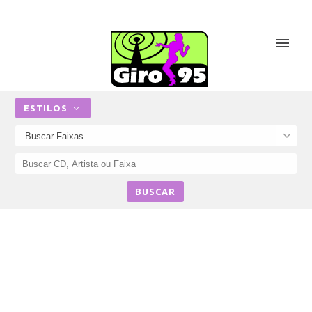
ESTILOS