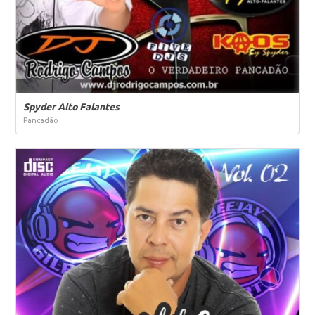
Spyder Alto Falantes
Pancadão