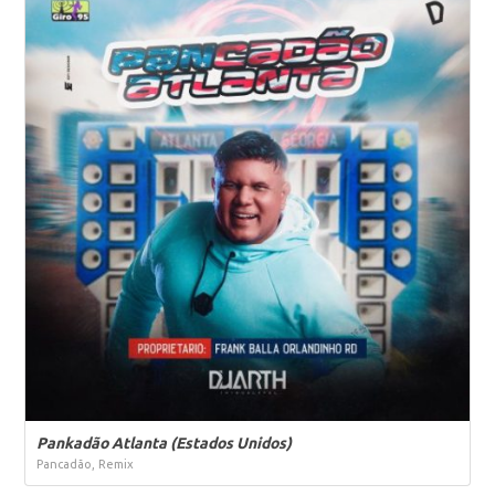
Pankadão Atlanta (Estados Unidos)
Pancadão, Remix