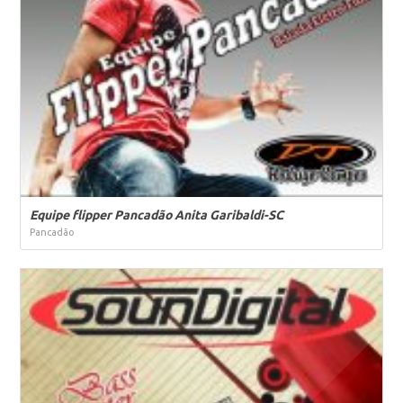
Equipe flipper Pancadão Anita Garibaldi-SC
Pancadão