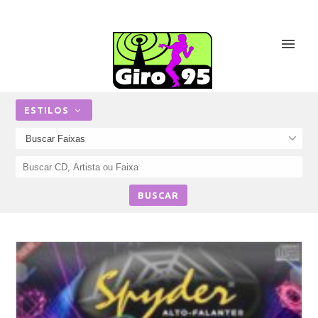
ESTILOS