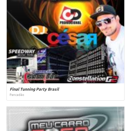
Final Tunning Party Brasil
Pancadão