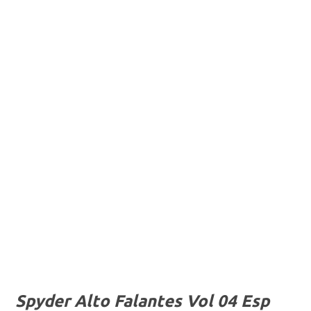
Spyder Alto Falantes Vol 04 Esp