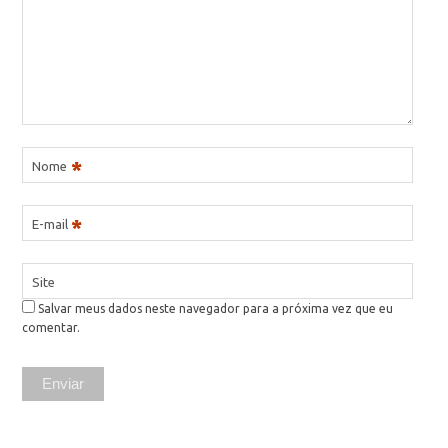
*
Nome
*
E-mail
Site
Salvar meus dados neste navegador para a próxima vez que eu
comentar.