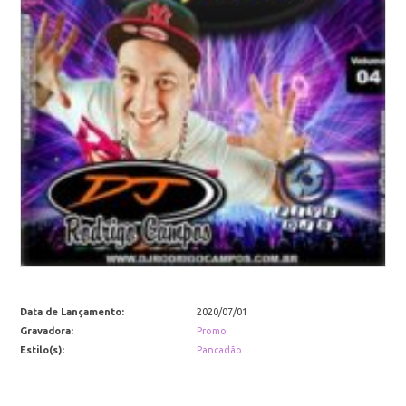
Data de Lançamento:
2020/07/01
Gravadora:
Promo
Estilo(s):
Pancadão