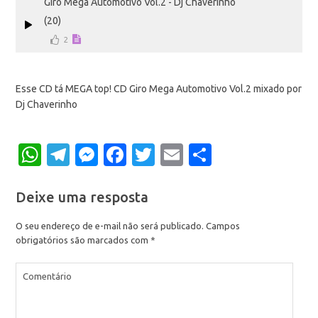
Giro Mega Automotivo Vol.2 - Dj Chaverinho
(20)
2
Esse CD tá MEGA top! CD Giro Mega Automotivo Vol.2 mixado por
Dj Chaverinho
WhatsApp
Telegram
Messenger
Facebook
Twitter
Email
Share
Deixe uma resposta
O seu endereço de e-mail não será publicado.
Campos
obrigatórios são marcados com
*
Comentário