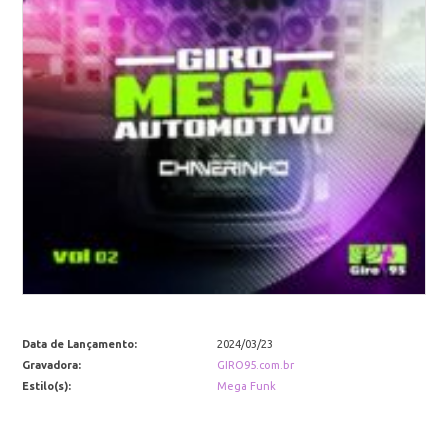
Data de Lançamento:
2024/03/23
Gravadora:
GIRO95.com.br
Estilo(s):
Mega Funk