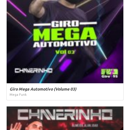
Giro Mega Automotivo (Volume 03)
Mega Funk