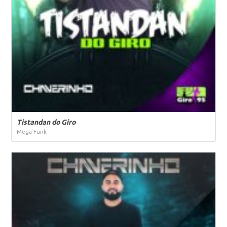
Tistandan do Giro
Mega Funk