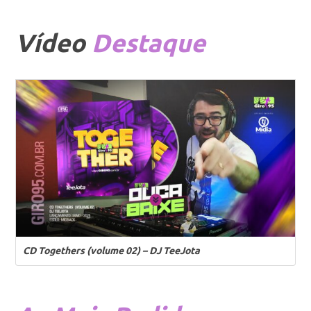
Vídeo
Destaque
CD Togethers (volume 02) – DJ TeeJota