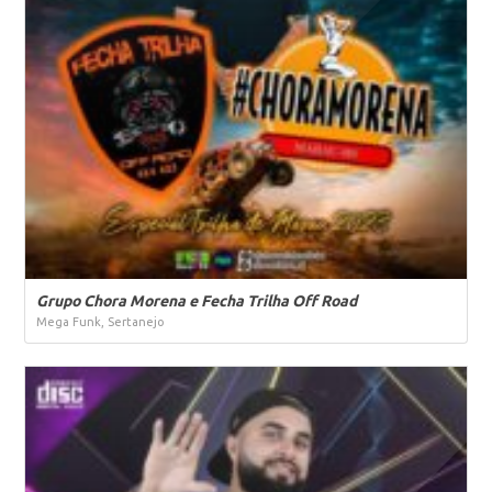
Grupo Chora Morena e Fecha Trilha Off Road
Mega Funk, Sertanejo