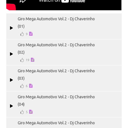
Giro Mega Automotivo Vol.2 - Dj Chaverinho
(01)
9
Giro Mega Automotivo Vol.2 - Dj Chaverinho
(02)
19
Giro Mega Automotivo Vol.2 - Dj Chaverinho
(03)
6
Giro Mega Automotivo Vol.2 - Dj Chaverinho
(04)
5
Giro Mega Automotivo Vol.2 - Dj Chaverinho