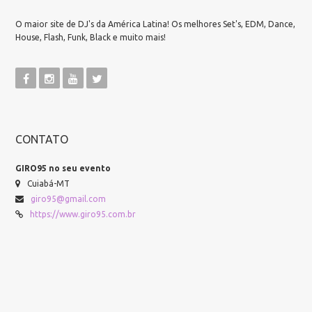
O maior site de DJ's da América Latina! Os melhores Set's, EDM, Dance,
House, Flash, Funk, Black e muito mais!
CONTATO
GIRO95 no seu evento
Cuiabá-MT
giro95@gmail.com
https://www.giro95.com.br