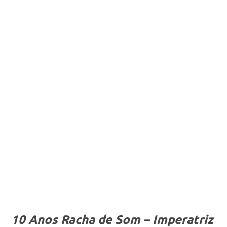
10 Anos Racha de Som – Imperatriz