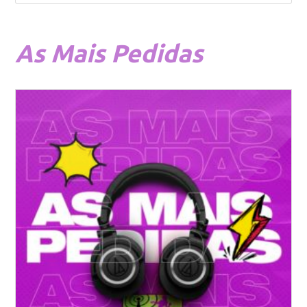
As
Mais Pedidas