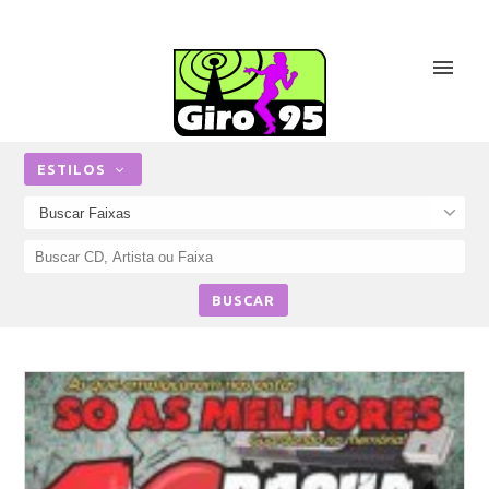
ESTILOS