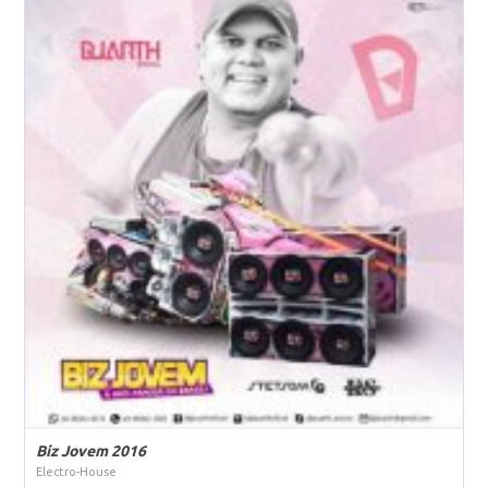
Biz Jovem 2016
Electro-House