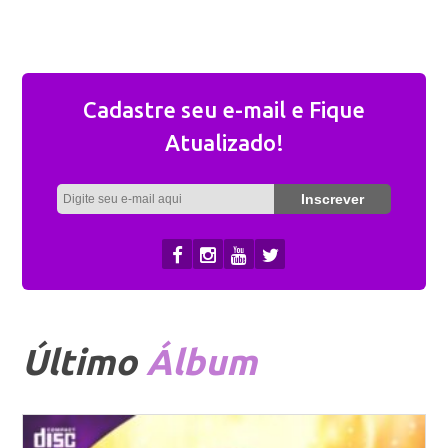
Cadastre seu e-mail e Fique
Atualizado!
Último
Álbum