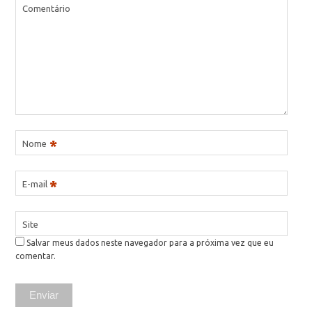
Comentário
*
Nome
*
E-mail
Site
Salvar meus dados neste navegador para a próxima vez que eu
comentar.