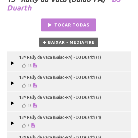
Duarth
TOCAR TODAS
BAIXAR - MEDIAFIRE
13º Rally da Vaca (Baião-PA) - DJ Duarth (1)
18
13º Rally da Vaca (Baião-PA) - DJ Duarth (2)
13
13º Rally da Vaca (Baião-PA) - DJ Duarth (3)
13
13º Rally da Vaca (Baião-PA) - DJ Duarth (4)
3
13º Rally da Vaca (Baião-PA) - DJ Duarth (5)