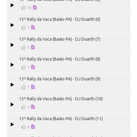
14
13º Rally da Vaca (Baião-PA) - DJ Duarth (6)
3
13º Rally da Vaca (Baião-PA) - DJ Duarth (7)
5
13º Rally da Vaca (Baião-PA) - DJ Duarth (8)
7
13º Rally da Vaca (Baião-PA) - DJ Duarth (9)
7
13º Rally da Vaca (Baião-PA) - DJ Duarth (10)
5
13º Rally da Vaca (Baião-PA) - DJ Duarth (11)
4