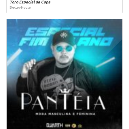
Toro Especial da Copa
Electro-House