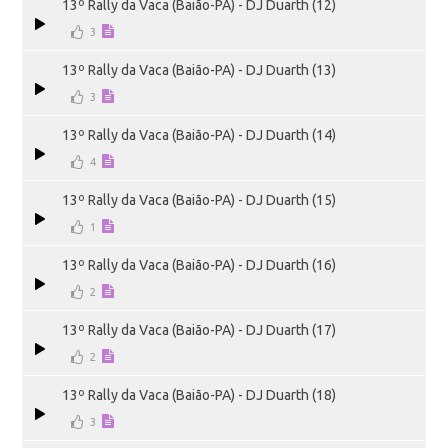
13º Rally da Vaca (Baião-PA) - DJ Duarth (12)
3
13º Rally da Vaca (Baião-PA) - DJ Duarth (13)
3
13º Rally da Vaca (Baião-PA) - DJ Duarth (14)
4
13º Rally da Vaca (Baião-PA) - DJ Duarth (15)
1
13º Rally da Vaca (Baião-PA) - DJ Duarth (16)
2
13º Rally da Vaca (Baião-PA) - DJ Duarth (17)
2
13º Rally da Vaca (Baião-PA) - DJ Duarth (18)
3