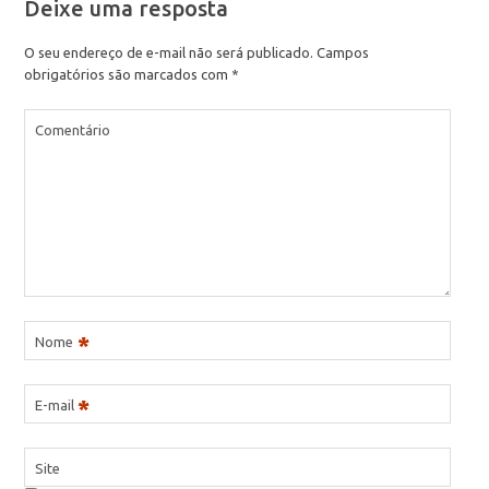
Deixe uma resposta
O seu endereço de e-mail não será publicado.
Campos
obrigatórios são marcados com
*
Comentário
*
Nome
*
E-mail
Site