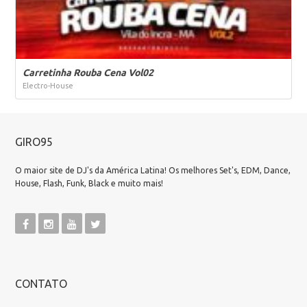
Carretinha Rouba Cena Vol02
Electro-House
GIRO95
O maior site de DJ's da América Latina! Os melhores Set's, EDM, Dance,
House, Flash, Funk, Black e muito mais!
CONTATO