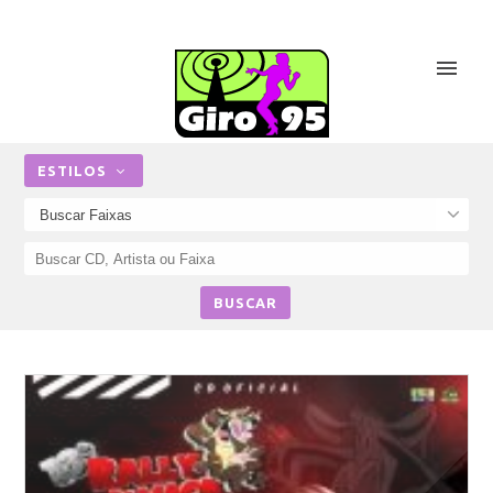
ESTILOS