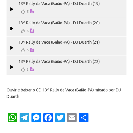
13º Rally da Vaca (Baião-PA) - DJ Duarth (19)
5
13º Rally da Vaca (Baião-PA) - DJ Duarth (20)
6
13º Rally da Vaca (Baião-PA) - DJ Duarth (21)
5
13º Rally da Vaca (Baião-PA) - DJ Duarth (22)
2
Ouvir e baixar o CD 13º Rally da Vaca (Baião-PA) mixado por DJ
Duarth
WhatsApp
Telegram
Messenger
Facebook
Twitter
Email
Share