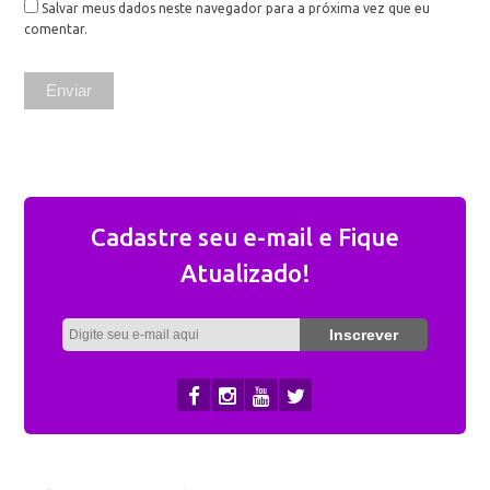
Salvar meus dados neste navegador para a próxima vez que eu
comentar.
Cadastre seu e-mail e Fique
Atualizado!