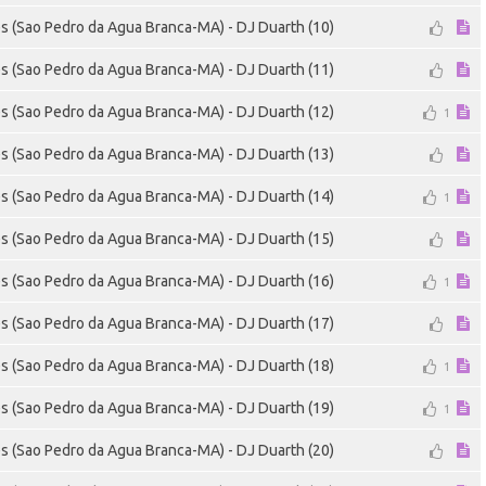
es (Sao Pedro da Agua Branca-MA) - DJ Duarth (10)
es (Sao Pedro da Agua Branca-MA) - DJ Duarth (11)
es (Sao Pedro da Agua Branca-MA) - DJ Duarth (12)
1
es (Sao Pedro da Agua Branca-MA) - DJ Duarth (13)
es (Sao Pedro da Agua Branca-MA) - DJ Duarth (14)
1
es (Sao Pedro da Agua Branca-MA) - DJ Duarth (15)
es (Sao Pedro da Agua Branca-MA) - DJ Duarth (16)
1
es (Sao Pedro da Agua Branca-MA) - DJ Duarth (17)
es (Sao Pedro da Agua Branca-MA) - DJ Duarth (18)
1
es (Sao Pedro da Agua Branca-MA) - DJ Duarth (19)
1
es (Sao Pedro da Agua Branca-MA) - DJ Duarth (20)