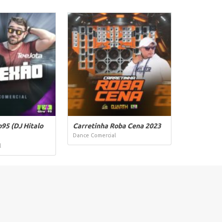
95 (DJ Hitalo
Carretinha Roba Cena 2023
Dance Comercial
l