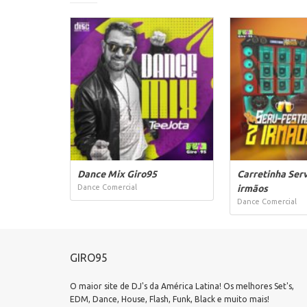
Dance Mix Giro95
Carretinha Ser
Dance Comercial
irmãos
Dance Comercial
GIRO95
O maior site de DJ's da América Latina! Os melhores Set's,
EDM, Dance, House, Flash, Funk, Black e muito mais!