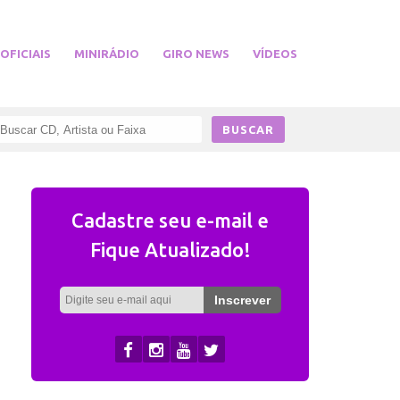
 OFICIAIS
MINIRÁDIO
GIRO NEWS
VÍDEOS
Cadastre seu e-mail e
Fique Atualizado!