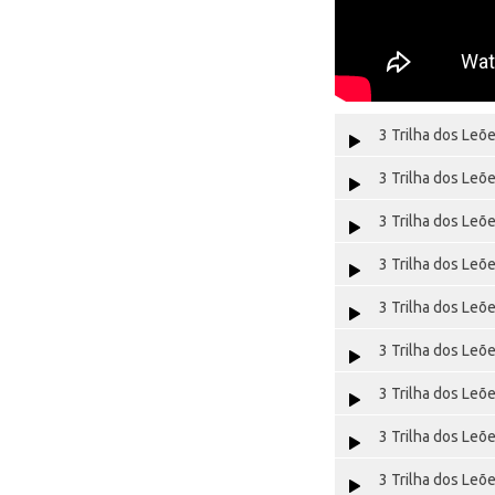
3 Trilha dos Leõ
3 Trilha dos Leõ
3 Trilha dos Leõ
3 Trilha dos Leõ
3 Trilha dos Leõ
3 Trilha dos Leõ
3 Trilha dos Leõ
3 Trilha dos Leõ
3 Trilha dos Leõ