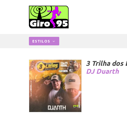
ESTILOS
3 Trilha dos
DJ Duarth