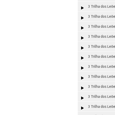
3 Trilha dos Leõ
3 Trilha dos Leõ
3 Trilha dos Leõ
3 Trilha dos Leõ
3 Trilha dos Leõ
3 Trilha dos Leõ
3 Trilha dos Leõ
3 Trilha dos Leõ
3 Trilha dos Leõ
3 Trilha dos Leõ
3 Trilha dos Leõ