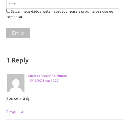
Site
Salvar meus dados neste navegador para a próxima vez que eu
comentar.
1 Reply
Luciano Coutinho Nunes
15/12/2023 em 19:27
Sou seu fã dj
Resposta
↓