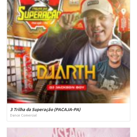
3 Trilha da Superação (PACAJA-PA)
Dance Comercial