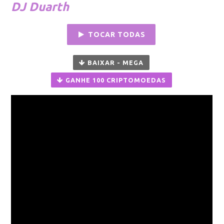
DJ Duarth
TOCAR TODAS
BAIXAR - MEGA
GANHE 100 CRIPTOMOEDAS