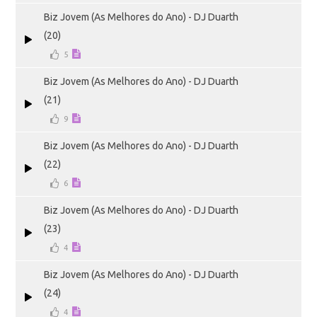
Biz Jovem (As Melhores do Ano) - DJ Duarth
(20)
5
Biz Jovem (As Melhores do Ano) - DJ Duarth
(21)
9
Biz Jovem (As Melhores do Ano) - DJ Duarth
(22)
6
Biz Jovem (As Melhores do Ano) - DJ Duarth
(23)
4
Biz Jovem (As Melhores do Ano) - DJ Duarth
(24)
4