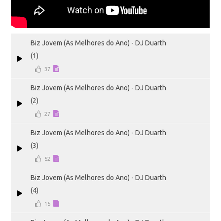
Biz Jovem (As Melhores do Ano) - DJ Duarth
(1)
37
Biz Jovem (As Melhores do Ano) - DJ Duarth
(2)
27
Biz Jovem (As Melhores do Ano) - DJ Duarth
(3)
52
Biz Jovem (As Melhores do Ano) - DJ Duarth
(4)
15