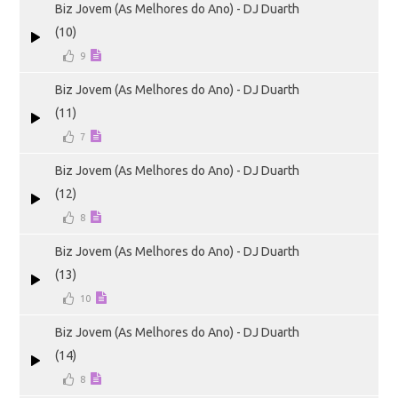
Biz Jovem (As Melhores do Ano) - DJ Duarth
(10)
9
Biz Jovem (As Melhores do Ano) - DJ Duarth
(11)
7
Biz Jovem (As Melhores do Ano) - DJ Duarth
(12)
8
Biz Jovem (As Melhores do Ano) - DJ Duarth
(13)
10
Biz Jovem (As Melhores do Ano) - DJ Duarth
(14)
8