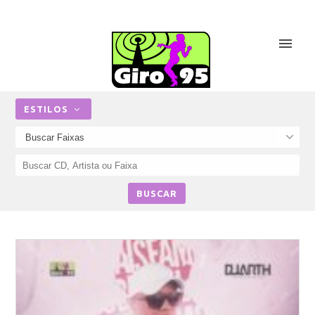
ESTILOS