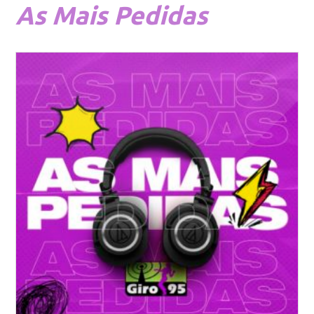
As
Mais Pedidas