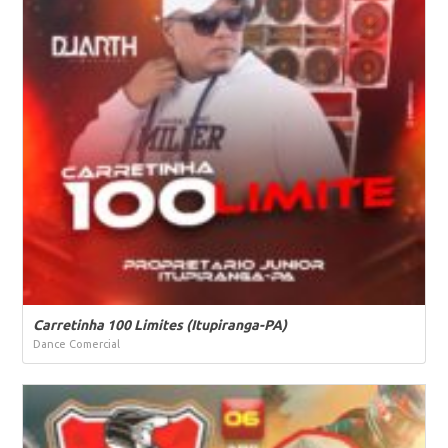
Carretinha 100 Limites (Itupiranga-PA)
Dance Comercial