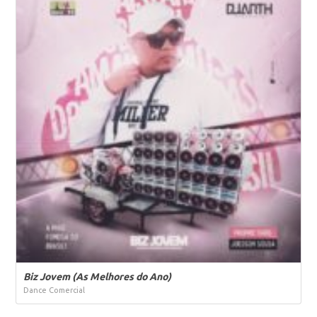
Biz Jovem (As Melhores do Ano)
Dance Comercial