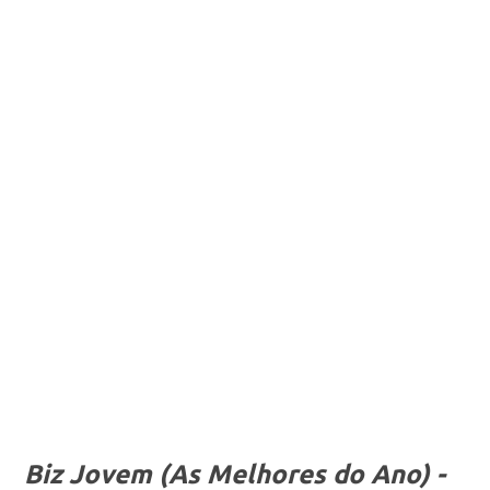
Biz Jovem (As Melhores do Ano) -