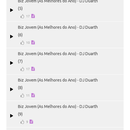
Biz Jovem (As Melhores do Ano) - DJ Duarth
(5)
17
Biz Jovem (As Melhores do Ano) - DJ Duarth
(6)
10
Biz Jovem (As Melhores do Ano) - DJ Duarth
(7)
17
Biz Jovem (As Melhores do Ano) - DJ Duarth
(8)
11
Biz Jovem (As Melhores do Ano) - DJ Duarth
(9)
9