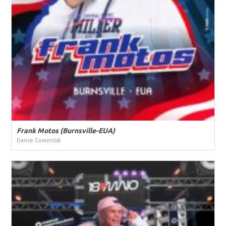
Frank Motos (Burnsville-EUA)
Dance Comercial