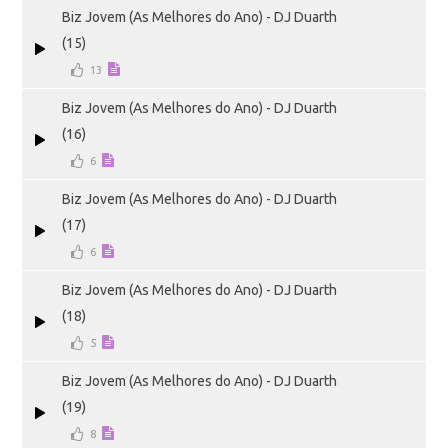
Biz Jovem (As Melhores do Ano) - DJ Duarth
(15)
13
Biz Jovem (As Melhores do Ano) - DJ Duarth
(16)
6
Biz Jovem (As Melhores do Ano) - DJ Duarth
(17)
6
Biz Jovem (As Melhores do Ano) - DJ Duarth
(18)
5
Biz Jovem (As Melhores do Ano) - DJ Duarth
(19)
8