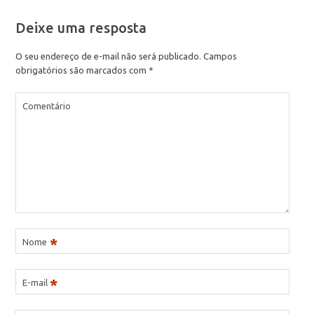
Deixe uma resposta
O seu endereço de e-mail não será publicado.
Campos
obrigatórios são marcados com
*
Comentário
*
Nome
*
E-mail