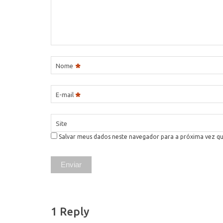
*
Nome
*
E-mail
Site
Salvar meus dados neste navegador para a próxima vez q
1 Reply