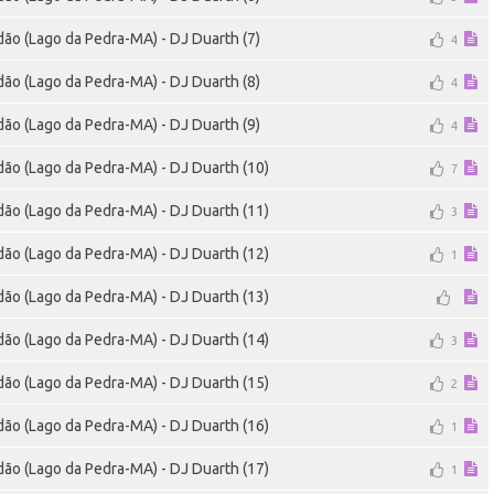
ão (Lago da Pedra-MA) - DJ Duarth (7)
4
ão (Lago da Pedra-MA) - DJ Duarth (8)
4
ão (Lago da Pedra-MA) - DJ Duarth (9)
4
ão (Lago da Pedra-MA) - DJ Duarth (10)
7
ão (Lago da Pedra-MA) - DJ Duarth (11)
3
ão (Lago da Pedra-MA) - DJ Duarth (12)
1
ão (Lago da Pedra-MA) - DJ Duarth (13)
ão (Lago da Pedra-MA) - DJ Duarth (14)
3
ão (Lago da Pedra-MA) - DJ Duarth (15)
2
ão (Lago da Pedra-MA) - DJ Duarth (16)
1
ão (Lago da Pedra-MA) - DJ Duarth (17)
1