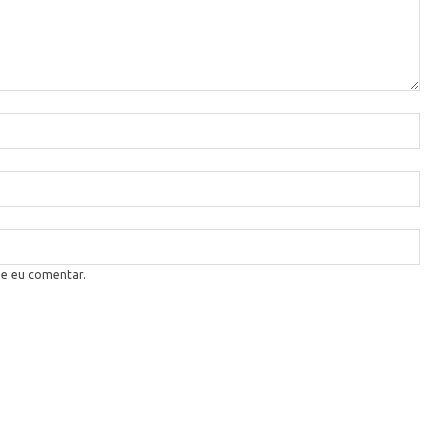
ue eu comentar.