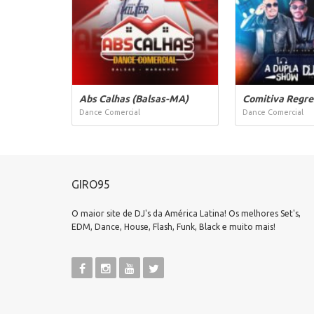
Abs Calhas (Balsas-MA)
Comitiva Regre
Dance Comercial
Dance Comercial
GIRO95
O maior site de DJ's da América Latina! Os melhores Set's,
EDM, Dance, House, Flash, Funk, Black e muito mais!