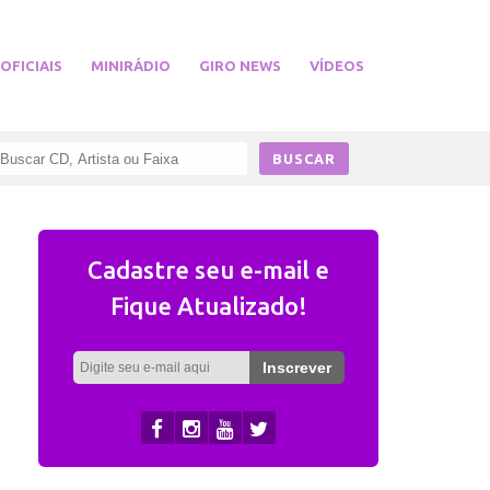
 OFICIAIS
MINIRÁDIO
GIRO NEWS
VÍDEOS
Cadastre seu e-mail e
Fique Atualizado!