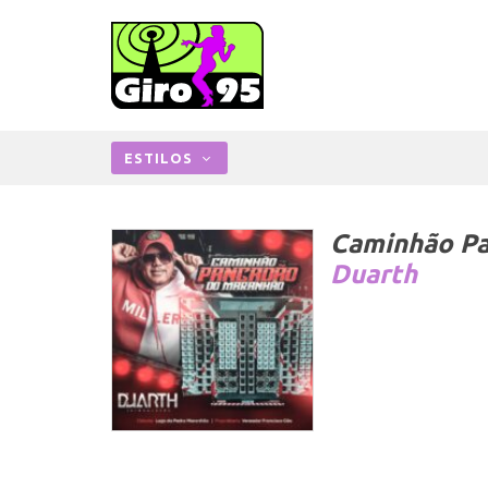
ESTILOS
Caminhão Pa
Duarth