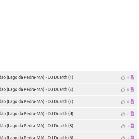
ão (Lago da Pedra-MA) - DJ Duarth (1)
4
ão (Lago da Pedra-MA) - DJ Duarth (2)
8
ão (Lago da Pedra-MA) - DJ Duarth (3)
8
ão (Lago da Pedra-MA) - DJ Duarth (4)
7
ão (Lago da Pedra-MA) - DJ Duarth (5)
3
ão (Lago da Pedra-MA) - DJ Duarth (6)
3