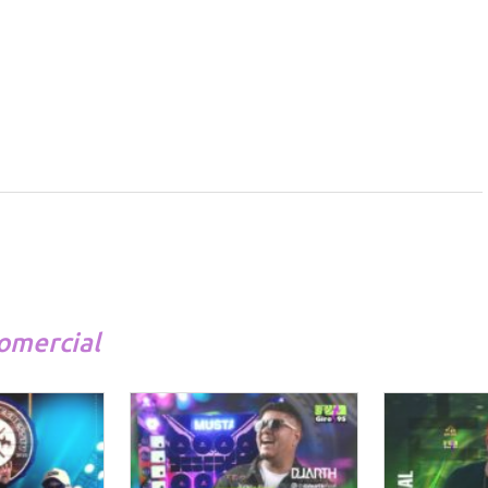
omercial