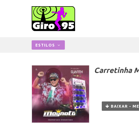
ESTILOS
Carretinha 
BAIXAR - M