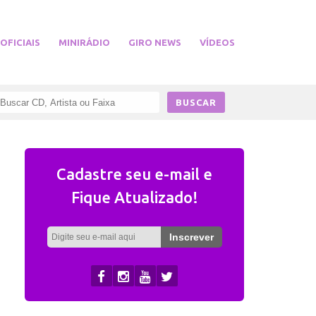
 OFICIAIS
MINIRÁDIO
GIRO NEWS
VÍDEOS
Cadastre seu e-mail e
Fique Atualizado!