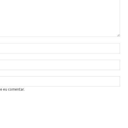
ue eu comentar.