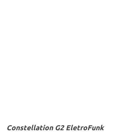
Constellation G2 EletroFunk