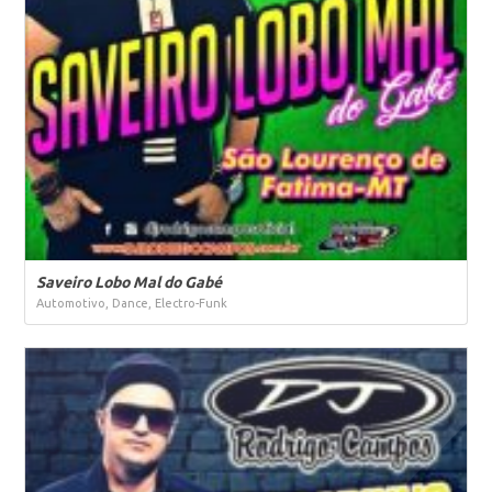
Saveiro Lobo Mal do Gabé
Automotivo, Dance, Electro-Funk