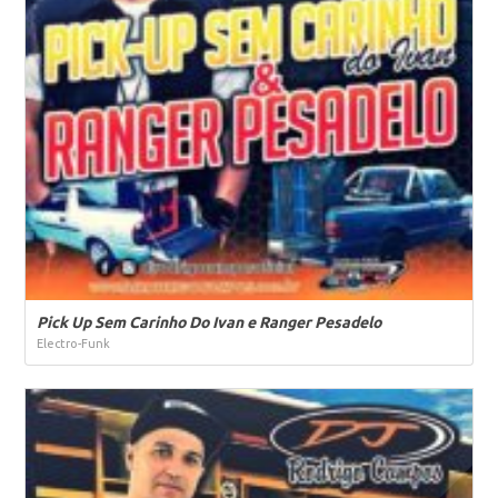
Pick Up Sem Carinho Do Ivan e Ranger Pesadelo
Electro-Funk