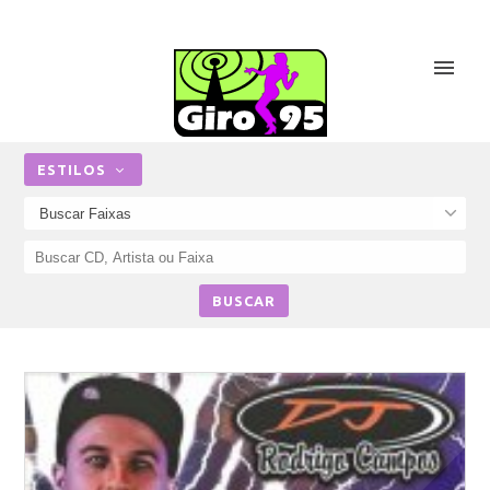
ESTILOS