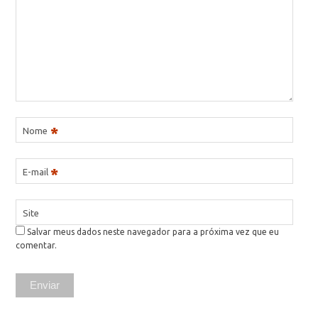
*
Nome
*
E-mail
Site
Salvar meus dados neste navegador para a próxima vez que eu
comentar.