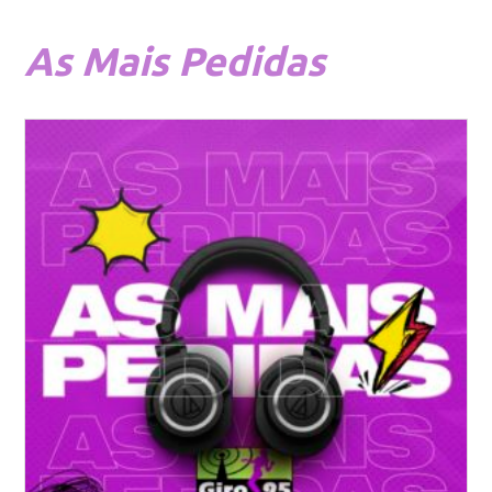
As
Mais Pedidas