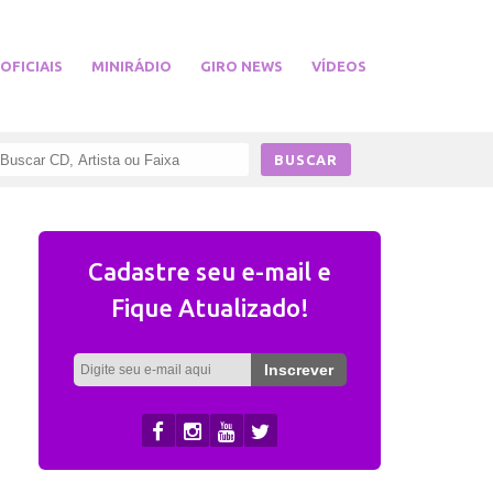
 OFICIAIS
MINIRÁDIO
GIRO NEWS
VÍDEOS
Cadastre seu e-mail e
Fique Atualizado!