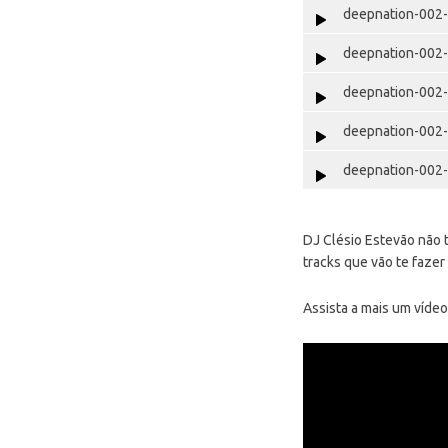
deepnation-002-
deepnation-002-
deepnation-002-
deepnation-002-
deepnation-002-
DJ Clésio Estevão não 
tracks que vão te fazer 
Assista a mais um vídeo