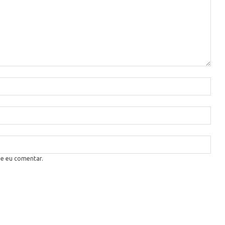
ue eu comentar.