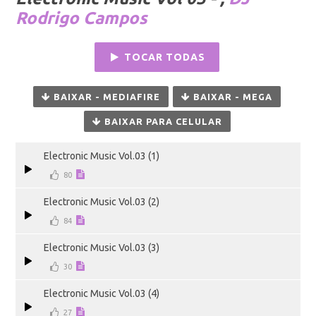
Rodrigo Campos
TOCAR TODAS
BAIXAR - MEDIAFIRE
BAIXAR - MEGA
BAIXAR PARA CELULAR
Electronic Music Vol.03 (1)
80
Electronic Music Vol.03 (2)
84
Electronic Music Vol.03 (3)
30
Electronic Music Vol.03 (4)
27