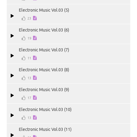
Electronic Music Vol.03 (5)
23
Electronic Music Vol.03 (6)
19
Electronic Music Vol.03 (7)
11
Electronic Music Vol.03 (8)
13
Electronic Music Vol.03 (9)
17
Electronic Music Vol.03 (10)
13
Electronic Music Vol.03 (11)