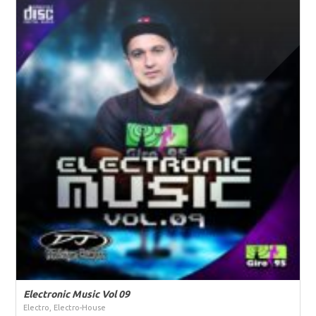
Electronic Music Vol 09
Electro, Electro-House