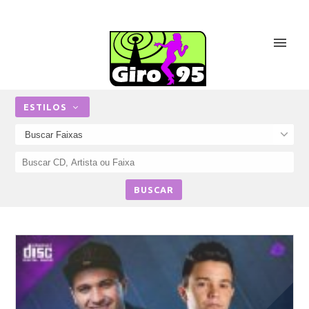
ESTILOS