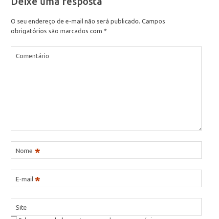
Deixe uma resposta
O seu endereço de e-mail não será publicado.
Campos
obrigatórios são marcados com
*
Comentário
*
Nome
*
E-mail
Site