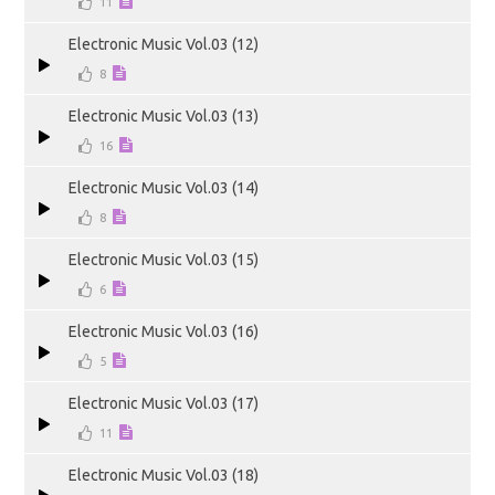
11
Electronic Music Vol.03 (12)
8
Electronic Music Vol.03 (13)
16
Electronic Music Vol.03 (14)
8
Electronic Music Vol.03 (15)
6
Electronic Music Vol.03 (16)
5
Electronic Music Vol.03 (17)
11
Electronic Music Vol.03 (18)