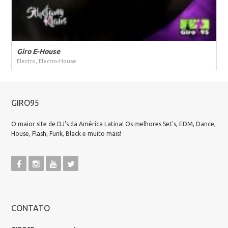
Giro E-House
Electro, Electro-House
GIRO95
O maior site de DJ's da América Latina! Os melhores Set's, EDM, Dance,
House, Flash, Funk, Black e muito mais!
CONTATO