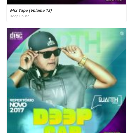
Mix Tape (Volume 12)
Deep-House