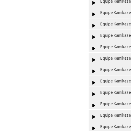
Equipe Kamikaze 
Equipe Kamikaze 
Equipe Kamikaze 
Equipe Kamikaze 
Equipe Kamikaze 
Equipe Kamikaze 
Equipe Kamikaze 
Equipe Kamikaze 
Equipe Kamikaze 
Equipe Kamikaze 
Equipe Kamikaze 
Equipe Kamikaze 