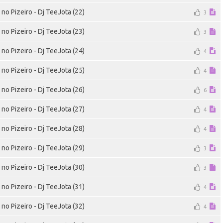
no Pizeiro - Dj TeeJota (22)
3
no Pizeiro - Dj TeeJota (23)
3
no Pizeiro - Dj TeeJota (24)
4
no Pizeiro - Dj TeeJota (25)
4
no Pizeiro - Dj TeeJota (26)
6
no Pizeiro - Dj TeeJota (27)
4
no Pizeiro - Dj TeeJota (28)
4
no Pizeiro - Dj TeeJota (29)
3
no Pizeiro - Dj TeeJota (30)
3
no Pizeiro - Dj TeeJota (31)
4
no Pizeiro - Dj TeeJota (32)
4