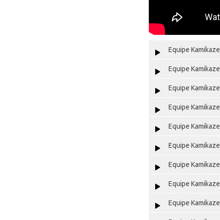
Equipe Kamikaze 
Equipe Kamikaze 
Equipe Kamikaze 
Equipe Kamikaze 
Equipe Kamikaze 
Equipe Kamikaze 
Equipe Kamikaze 
Equipe Kamikaze 
Equipe Kamikaze 