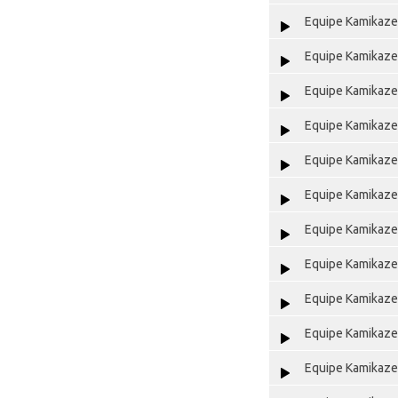
Equipe Kamikaze 
Equipe Kamikaze 
Equipe Kamikaze 
Equipe Kamikaze 
Equipe Kamikaze 
Equipe Kamikaze 
Equipe Kamikaze 
Equipe Kamikaze 
Equipe Kamikaze 
Equipe Kamikaze 
Equipe Kamikaze 