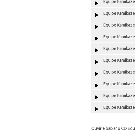
Equipe Kamikaze 
Equipe Kamikaze 
Equipe Kamikaze 
Equipe Kamikaze 
Equipe Kamikaze 
Equipe Kamikaze 
Equipe Kamikaze 
Equipe Kamikaze 
Equipe Kamikaze 
Equipe Kamikaze 
Ouvir e baixar o CD Eq