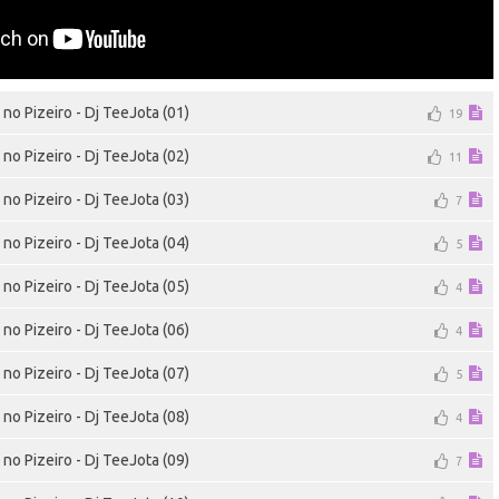
no Pizeiro - Dj TeeJota (01)
19
no Pizeiro - Dj TeeJota (02)
11
no Pizeiro - Dj TeeJota (03)
7
no Pizeiro - Dj TeeJota (04)
5
no Pizeiro - Dj TeeJota (05)
4
no Pizeiro - Dj TeeJota (06)
4
no Pizeiro - Dj TeeJota (07)
5
no Pizeiro - Dj TeeJota (08)
4
no Pizeiro - Dj TeeJota (09)
7