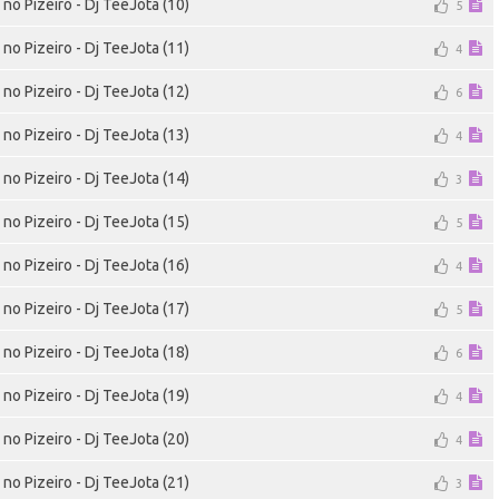
no Pizeiro - Dj TeeJota (10)
5
no Pizeiro - Dj TeeJota (11)
4
no Pizeiro - Dj TeeJota (12)
6
no Pizeiro - Dj TeeJota (13)
4
no Pizeiro - Dj TeeJota (14)
3
no Pizeiro - Dj TeeJota (15)
5
no Pizeiro - Dj TeeJota (16)
4
no Pizeiro - Dj TeeJota (17)
5
no Pizeiro - Dj TeeJota (18)
6
no Pizeiro - Dj TeeJota (19)
4
no Pizeiro - Dj TeeJota (20)
4
no Pizeiro - Dj TeeJota (21)
3