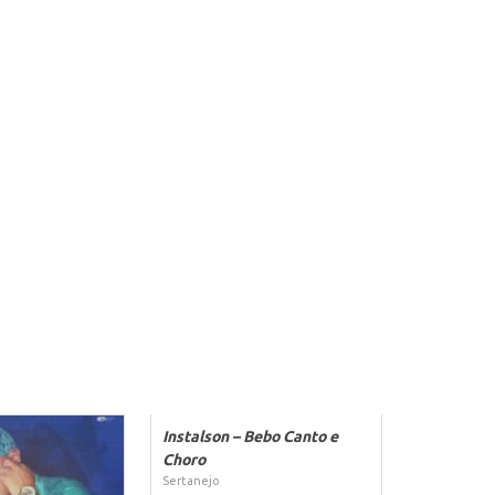
Instalson – Bebo Canto e
Choro
Sertanejo