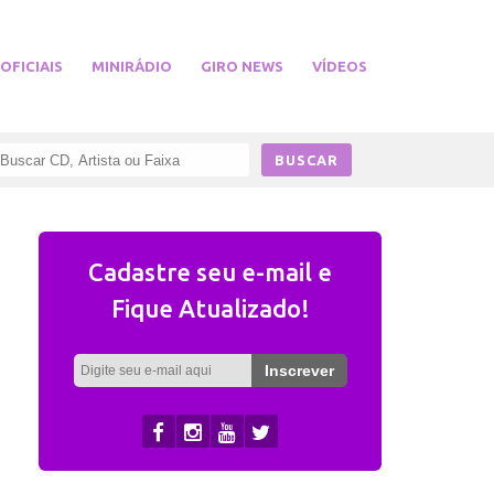
 OFICIAIS
MINIRÁDIO
GIRO NEWS
VÍDEOS
Cadastre seu e-mail e
Fique Atualizado!