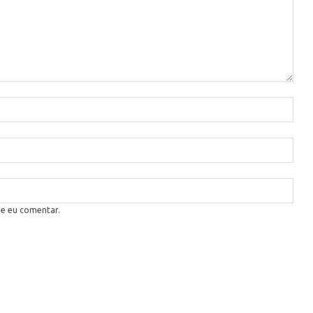
ue eu comentar.