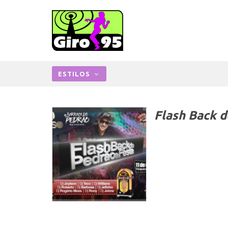
ESTILOS
Flash Back d