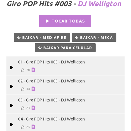
Giro POP Hits #003 -
DJ Welligton
TOCAR TODAS
BAIXAR - MEDIAFIRE
BAIXAR - MEGA
BAIXAR PARA CELULAR
01 - Giro POP Hits 003 - DJ Welligton
70
02 - Giro POP Hits 003 - DJ Welligton
34
03 - Giro POP Hits 003 - DJ Welligton
23
04 - Giro POP Hits 003 - DJ Welligton
25