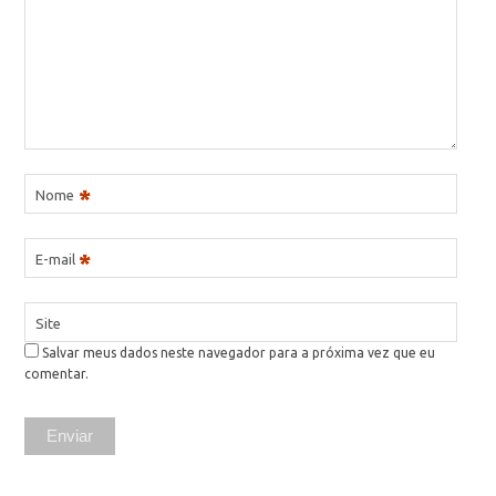
*
Nome
*
E-mail
Site
Salvar meus dados neste navegador para a próxima vez que eu
comentar.