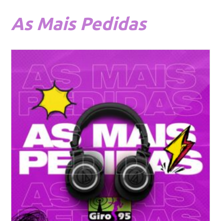
As
Mais Pedidas