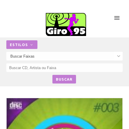
ESTILOS