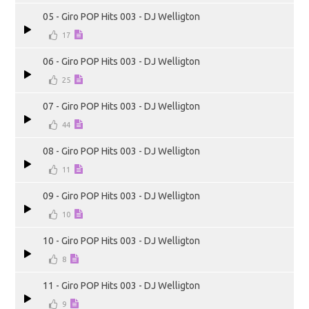
05 - Giro POP Hits 003 - DJ Welligton
17
06 - Giro POP Hits 003 - DJ Welligton
25
07 - Giro POP Hits 003 - DJ Welligton
44
08 - Giro POP Hits 003 - DJ Welligton
11
09 - Giro POP Hits 003 - DJ Welligton
10
10 - Giro POP Hits 003 - DJ Welligton
8
11 - Giro POP Hits 003 - DJ Welligton
9