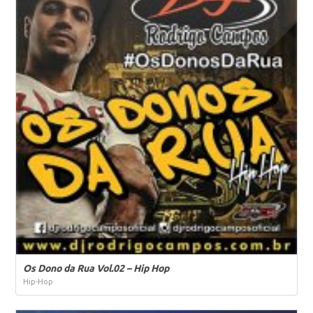
Os Dono da Rua Vol.02 – Hip Hop
Hip-Hop