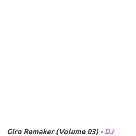
Giro Remaker (Volume 03) -
DJ