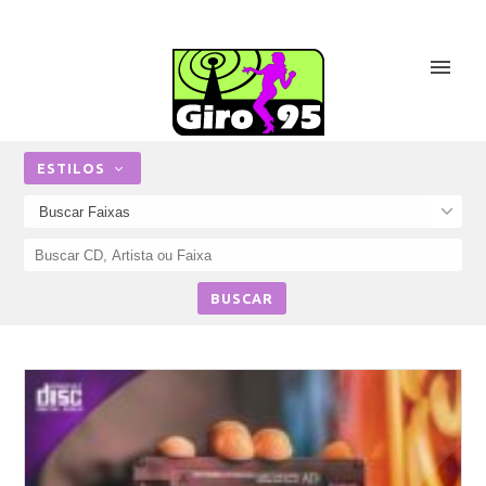
ESTILOS