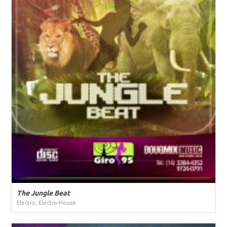
The Jungle Beat
Electro, Electro-House