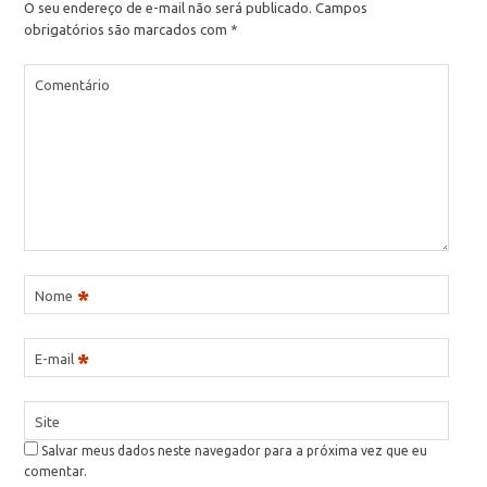
O seu endereço de e-mail não será publicado.
Campos
obrigatórios são marcados com
*
Comentário
*
Nome
*
E-mail
Site
Salvar meus dados neste navegador para a próxima vez que eu
comentar.