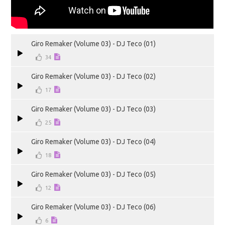
Giro Remaker (Volume 03) - DJ Teco (01)
34
Giro Remaker (Volume 03) - DJ Teco (02)
17
Giro Remaker (Volume 03) - DJ Teco (03)
25
Giro Remaker (Volume 03) - DJ Teco (04)
18
Giro Remaker (Volume 03) - DJ Teco (05)
12
Giro Remaker (Volume 03) - DJ Teco (06)
6