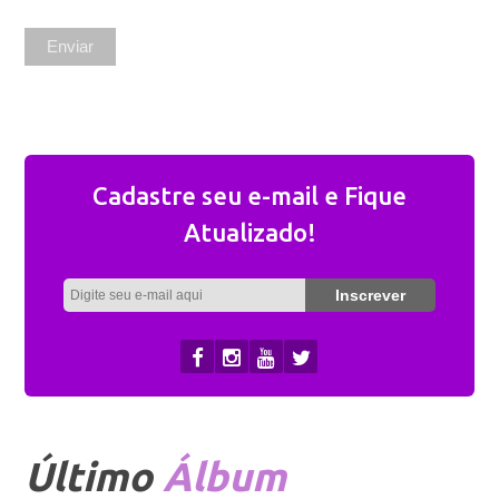
Cadastre seu e-mail e Fique
Atualizado!
Último
Álbum