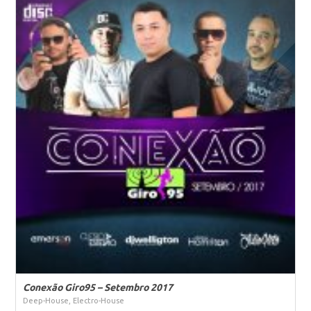
Conexão Giro95 – Setembro 2017
Deep-House, Electro-House