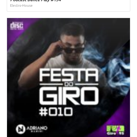
Electro-House