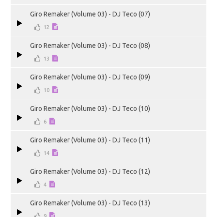
Giro Remaker (Volume 03) - DJ Teco (07)
12
Giro Remaker (Volume 03) - DJ Teco (08)
13
Giro Remaker (Volume 03) - DJ Teco (09)
10
Giro Remaker (Volume 03) - DJ Teco (10)
6
Giro Remaker (Volume 03) - DJ Teco (11)
14
Giro Remaker (Volume 03) - DJ Teco (12)
4
Giro Remaker (Volume 03) - DJ Teco (13)
9