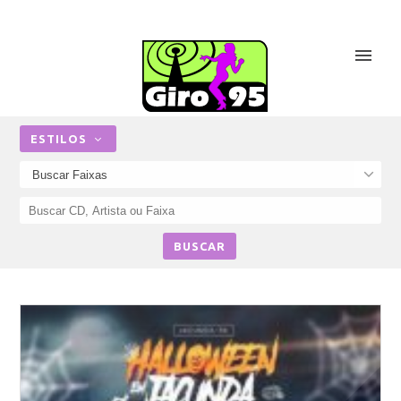
ESTILOS