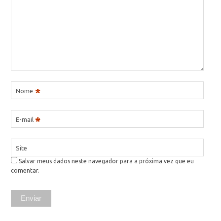
*
Nome
*
E-mail
Site
Salvar meus dados neste navegador para a próxima vez que eu
comentar.