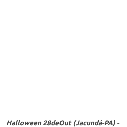
Halloween 28deOut (Jacundá-PA) -