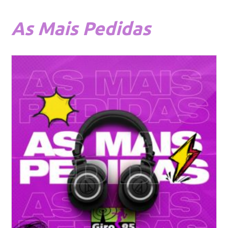
As
Mais Pedidas