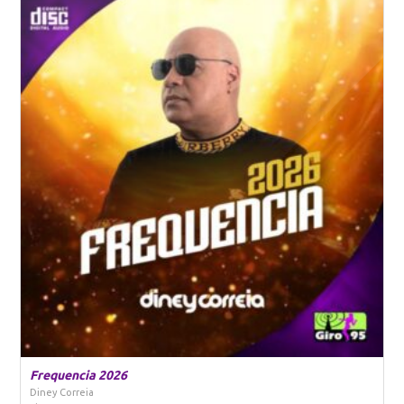
Frequencia 2026
Diney Correia