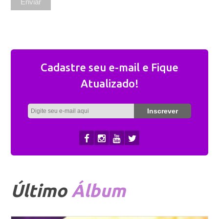
Cadastre seu e-mail e Fique
Atualizado!
Último
Álbum