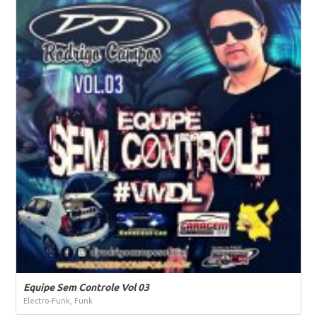
Equipe Sem Controle Vol 03
Electro-Funk, Funk