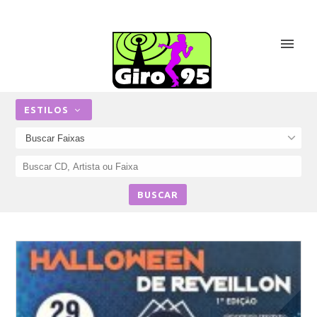
ESTILOS