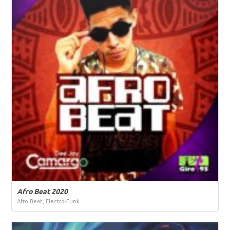
Afro Beat 2020
Afro Beat, Electro-Funk