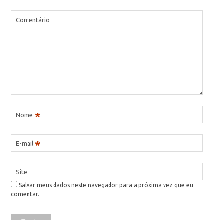
Comentário
*
Nome
*
E-mail
Site
Salvar meus dados neste navegador para a próxima vez que eu
comentar.