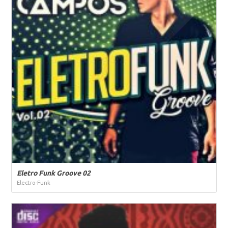
Eletro Funk Groove 02
Electro-Funk