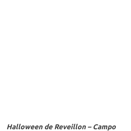
Halloween de Reveillon – Campo