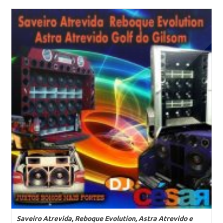
Saveiro Atrevida, Reboque Evolution, Astra Atrevido e