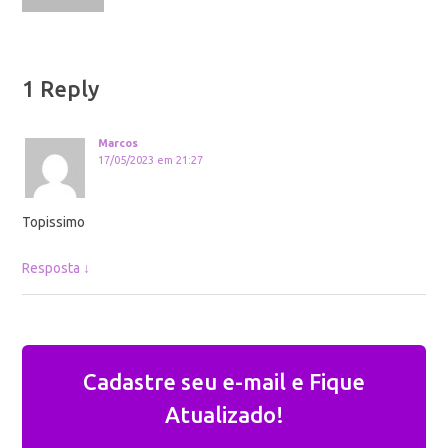
1 Reply
Marcos
17/05/2023 em 21:27
Topissimo
Resposta
↓
Cadastre seu e-mail e Fique
Atualizado!