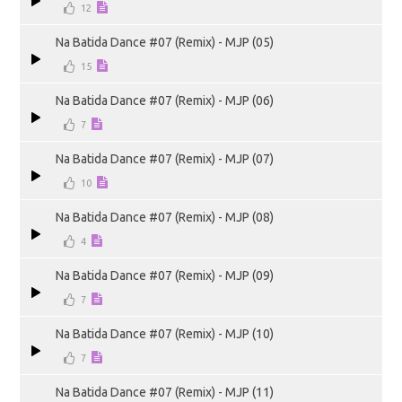
12
Na Batida Dance #07 (Remix) - MJP (05)
15
Na Batida Dance #07 (Remix) - MJP (06)
7
Na Batida Dance #07 (Remix) - MJP (07)
10
Na Batida Dance #07 (Remix) - MJP (08)
4
Na Batida Dance #07 (Remix) - MJP (09)
7
Na Batida Dance #07 (Remix) - MJP (10)
7
Na Batida Dance #07 (Remix) - MJP (11)