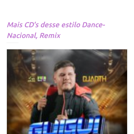
Mais CD's desse estilo
Dance-
Nacional
,
Remix