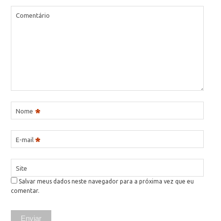
Comentário
*
Nome
*
E-mail
Site
Salvar meus dados neste navegador para a próxima vez que eu
comentar.