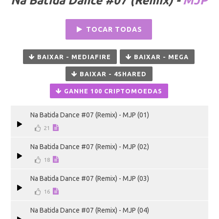
Na Batida Dance #07 (Remix) -
MJP
TOCAR TODAS
BAIXAR - MEDIAFIRE
BAIXAR - MEGA
BAIXAR - 4SHARED
GANHE 100 CRIPTOMOEDAS
Na Batida Dance #07 (Remix) - MJP (01)
21
Na Batida Dance #07 (Remix) - MJP (02)
18
Na Batida Dance #07 (Remix) - MJP (03)
16
Na Batida Dance #07 (Remix) - MJP (04)