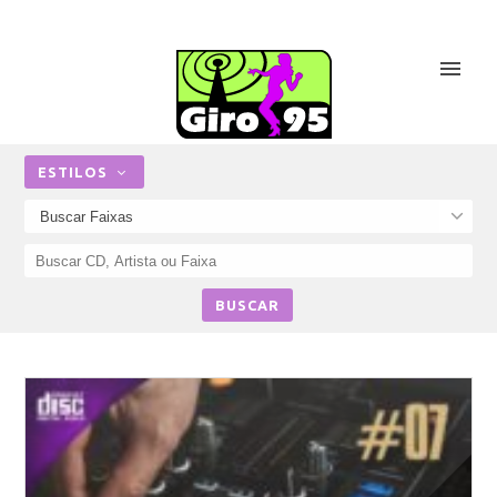
ESTILOS