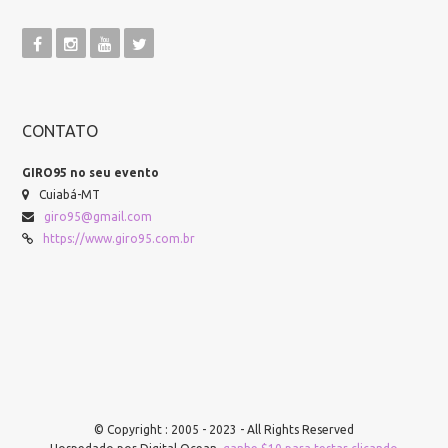
CONTATO
GIRO95 no seu evento
Cuiabá-MT
giro95@gmail.com
https://www.giro95.com.br
© Copyright : 2005 - 2023 - All Rights Reserved