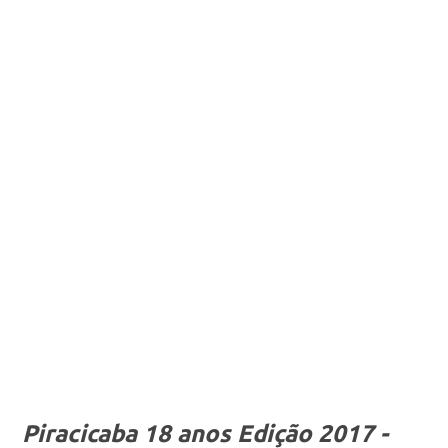
Piracicaba 18 anos Edição 2017 -