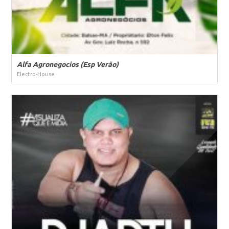
Alfa Agronegocios (Esp Verão)
Electro-House