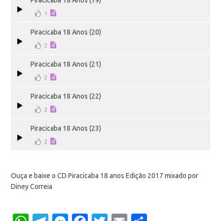
Piracicaba 18 Anos (19)
1
Piracicaba 18 Anos (20)
2
Piracicaba 18 Anos (21)
2
Piracicaba 18 Anos (22)
2
Piracicaba 18 Anos (23)
2
Ouça e baixe o CD Piracicaba 18 anos Edição 2017 mixado por
Diney Correia