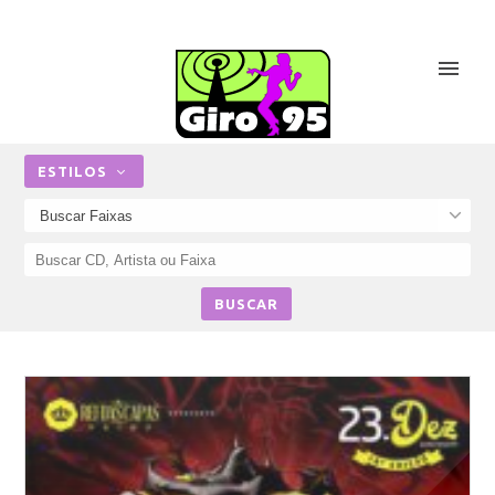
ESTILOS