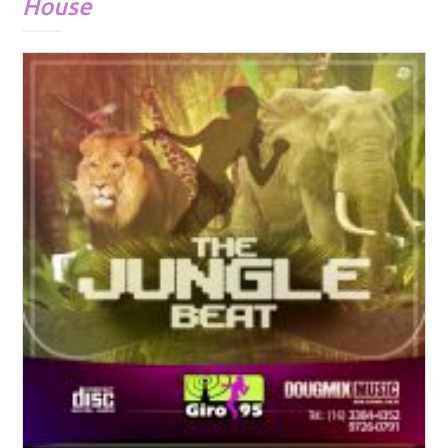
House