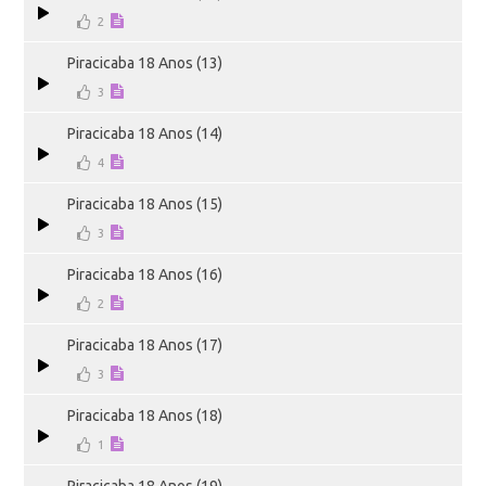
2
Piracicaba 18 Anos (13)
3
Piracicaba 18 Anos (14)
4
Piracicaba 18 Anos (15)
3
Piracicaba 18 Anos (16)
2
Piracicaba 18 Anos (17)
3
Piracicaba 18 Anos (18)
1