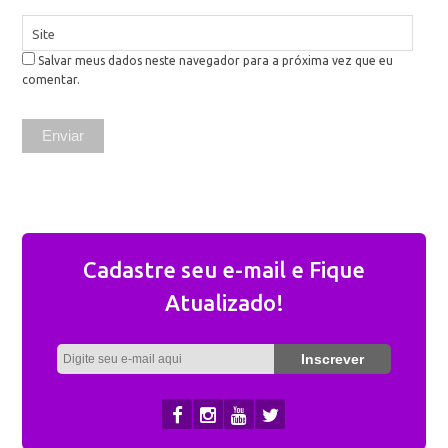
Site
Salvar meus dados neste navegador para a próxima vez que eu
comentar.
Cadastre seu e-mail e Fique
Atualizado!