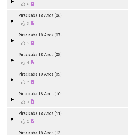
6
Piracicaba 18 Anos (06)
3
Piracicaba 18 Anos (07)
5
Piracicaba 18 Anos (08)
4
Piracicaba 18 Anos (09)
2
Piracicaba 18 Anos (10)
3
Piracicaba 18 Anos (11)
2
Piracicaba 18 Anos (12)