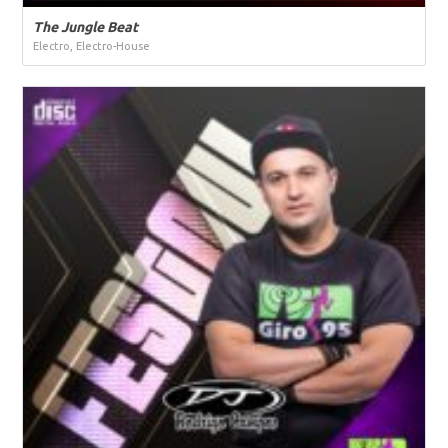
The Jungle Beat
Electro, Electro-House