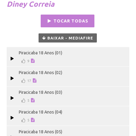
Diney Correia
TOCAR TODAS
BAIXAR - MEDIAFIRE
Piracicaba 18 Anos (01)
9
Piracicaba 18 Anos (02)
17
Piracicaba 18 Anos (03)
5
Piracicaba 18 Anos (04)
5
Piracicaba 18 Anos (05)