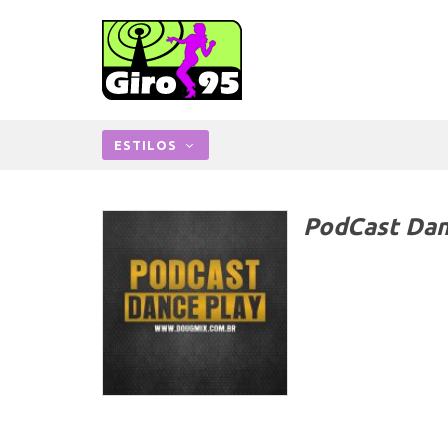
ESTILOS
PodCast Dan