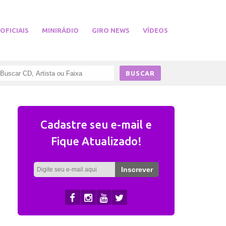
 OFICIAIS
MINIRÁDIO
GIRO NEWS
VÍDEOS
Cadastre seu e-mail e
Fique Atualizado!