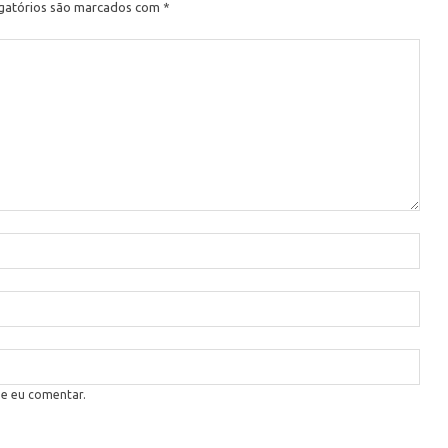
gatórios são marcados com
*
ue eu comentar.