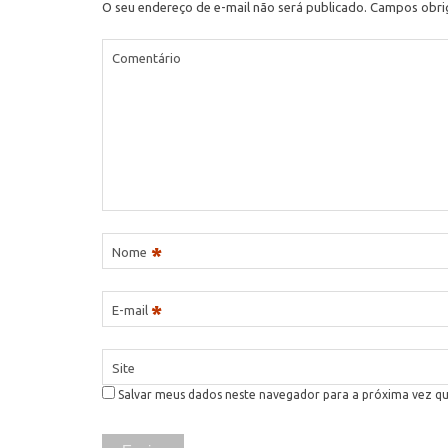
O seu endereço de e-mail não será publicado.
Campos obri
Comentário
*
Nome
*
E-mail
Site
Salvar meus dados neste navegador para a próxima vez q