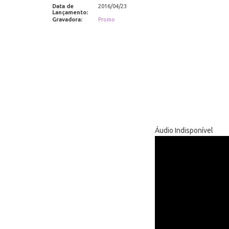
Data de
2016/04/23
Lançamento:
Gravadora:
Promo
Áudio Indisponível