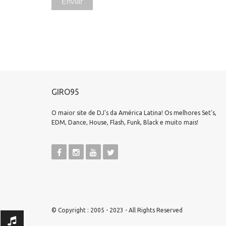
GIRO95
O maior site de DJ's da América Latina! Os melhores Set's,
EDM, Dance, House, Flash, Funk, Black e muito mais!
© Copyright : 2005 - 2023 - All Rights Reserved