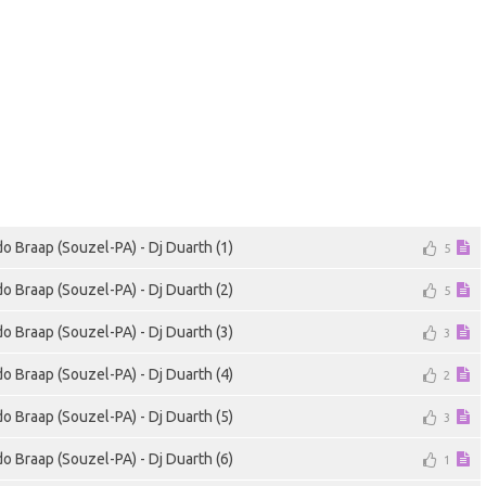
do Braap (Souzel-PA) - Dj Duarth (1)
5
do Braap (Souzel-PA) - Dj Duarth (2)
5
do Braap (Souzel-PA) - Dj Duarth (3)
3
do Braap (Souzel-PA) - Dj Duarth (4)
2
do Braap (Souzel-PA) - Dj Duarth (5)
3
do Braap (Souzel-PA) - Dj Duarth (6)
1