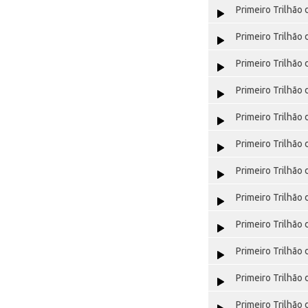
Primeiro Trilhão 
Primeiro Trilhão 
Primeiro Trilhão 
Primeiro Trilhão 
Primeiro Trilhão 
Primeiro Trilhão 
Primeiro Trilhão 
Primeiro Trilhão 
Primeiro Trilhão 
Primeiro Trilhão 
Primeiro Trilhão 
Primeiro Trilhão 