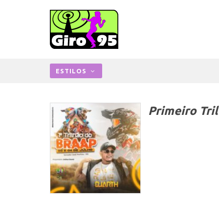
ESTILOS
Primeiro Tri