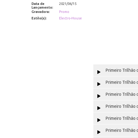
Data de
2021/06/15
Lançamento:
Gravadora:
Promo
Estilo(s):
Electro-House
Primeiro Trilhão 
Primeiro Trilhão 
Primeiro Trilhão 
Primeiro Trilhão 
Primeiro Trilhão 
Primeiro Trilhão 