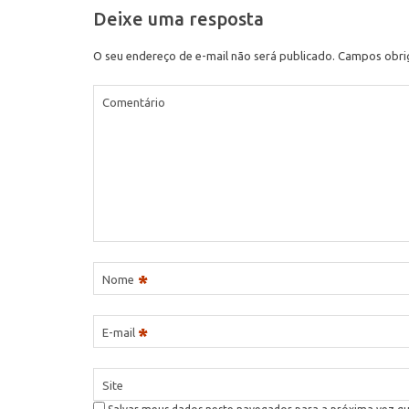
Deixe uma resposta
O seu endereço de e-mail não será publicado.
Campos obri
Comentário
*
Nome
*
E-mail
Site