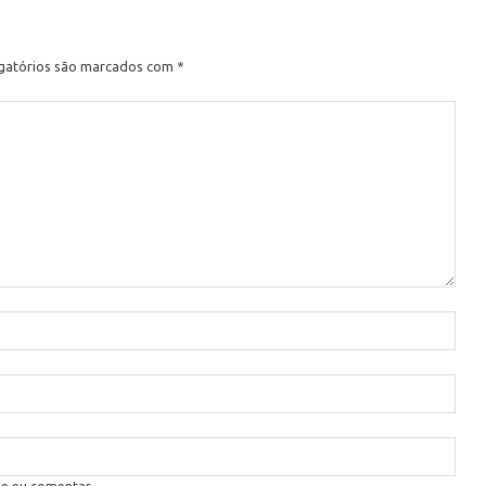
gatórios são marcados com
*