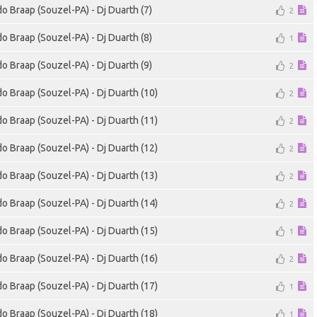
do Braap (Souzel-PA) - Dj Duarth (7)
2
do Braap (Souzel-PA) - Dj Duarth (8)
1
do Braap (Souzel-PA) - Dj Duarth (9)
2
do Braap (Souzel-PA) - Dj Duarth (10)
2
do Braap (Souzel-PA) - Dj Duarth (11)
2
do Braap (Souzel-PA) - Dj Duarth (12)
2
do Braap (Souzel-PA) - Dj Duarth (13)
2
do Braap (Souzel-PA) - Dj Duarth (14)
2
do Braap (Souzel-PA) - Dj Duarth (15)
1
do Braap (Souzel-PA) - Dj Duarth (16)
2
do Braap (Souzel-PA) - Dj Duarth (17)
1
do Braap (Souzel-PA) - Dj Duarth (18)
1