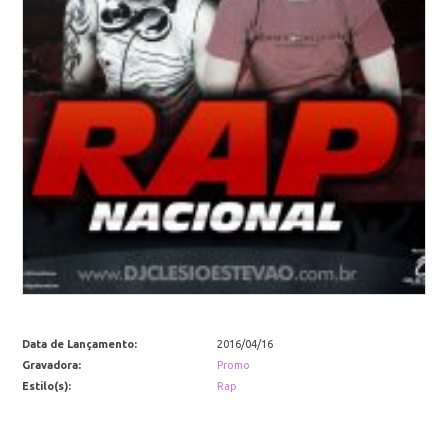
Data de Lançamento:
2016/04/16
Gravadora:
Promo
Estilo(s):
Rap