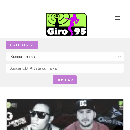
ESTILOS