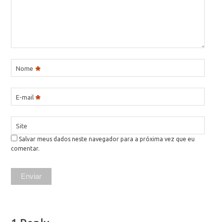
*
Nome
*
E-mail
Site
Salvar meus dados neste navegador para a próxima vez que eu
comentar.