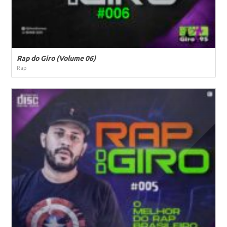
Rap do Giro (Volume 06)
Rap