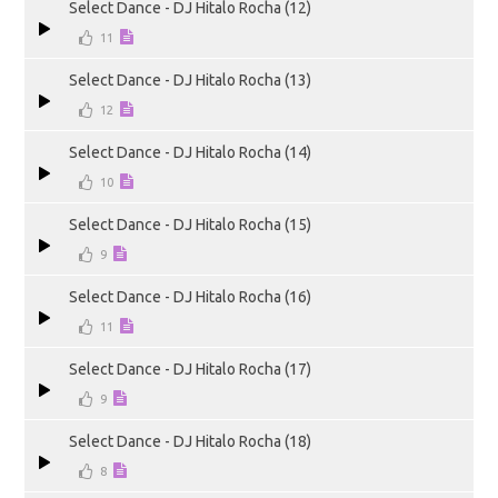
Select Dance - DJ Hitalo Rocha (12)
11
Select Dance - DJ Hitalo Rocha (13)
12
Select Dance - DJ Hitalo Rocha (14)
10
Select Dance - DJ Hitalo Rocha (15)
9
Select Dance - DJ Hitalo Rocha (16)
11
Select Dance - DJ Hitalo Rocha (17)
9
Select Dance - DJ Hitalo Rocha (18)
8