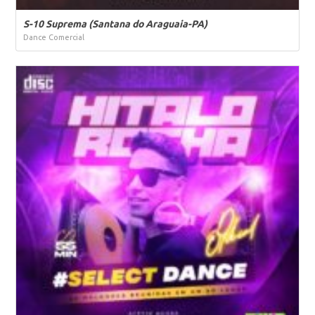
S-10 Suprema (Santana do Araguaia-PA)
Dance Comercial