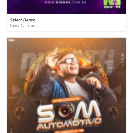
Select Dance
Dance Comercial