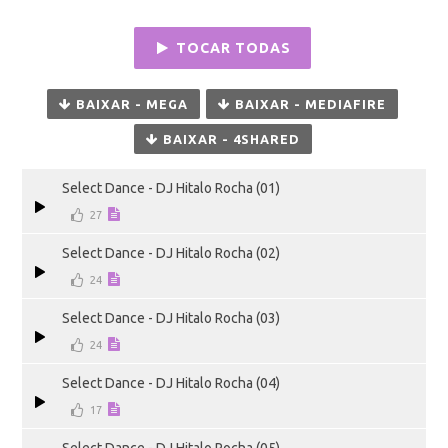
TOCAR TODAS
BAIXAR - MEGA
BAIXAR - MEDIAFIRE
BAIXAR - 4SHARED
Select Dance - DJ Hitalo Rocha (01)
27
Select Dance - DJ Hitalo Rocha (02)
24
Select Dance - DJ Hitalo Rocha (03)
24
Select Dance - DJ Hitalo Rocha (04)
17