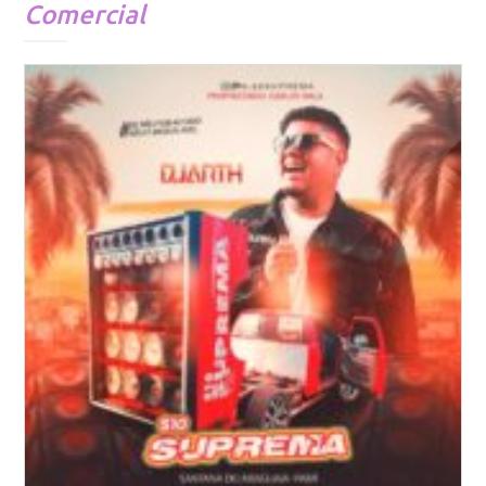
Comercial