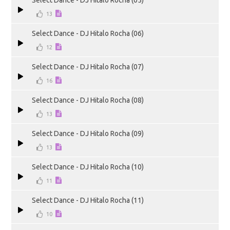
Select Dance - DJ Hitalo Rocha (05)
13
Select Dance - DJ Hitalo Rocha (06)
12
Select Dance - DJ Hitalo Rocha (07)
16
Select Dance - DJ Hitalo Rocha (08)
13
Select Dance - DJ Hitalo Rocha (09)
13
Select Dance - DJ Hitalo Rocha (10)
11
Select Dance - DJ Hitalo Rocha (11)
10