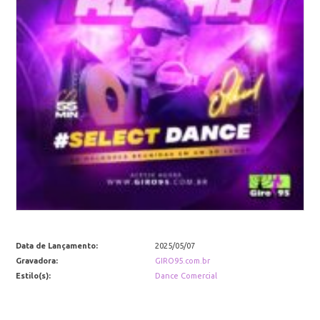
Data de Lançamento:
2025/05/07
Gravadora:
GIRO95.com.br
Estilo(s):
Dance Comercial