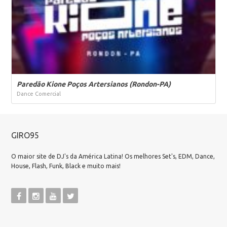
Paredão Kione Poços Artersianos (Rondon-PA)
Dance Comercial
GIRO95
O maior site de DJ's da América Latina! Os melhores Set's, EDM, Dance,
House, Flash, Funk, Black e muito mais!