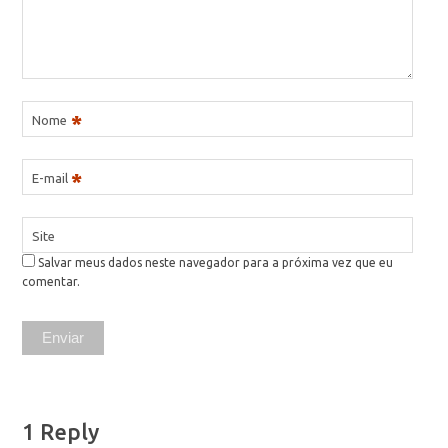
*
Nome
*
E-mail
Site
Salvar meus dados neste navegador para a próxima vez que eu
comentar.
1 Reply