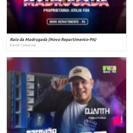
Raio da Madrugada (Novo Repartimento-PA)
Dance Comercial