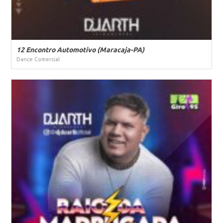
12 Encontro Automotivo (Maracaja-PA)
Dance Comercial