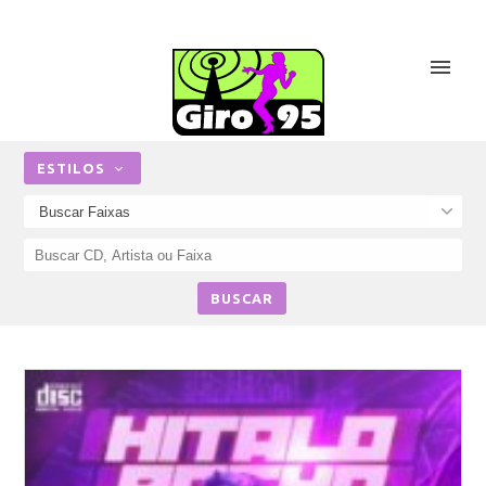
ESTILOS