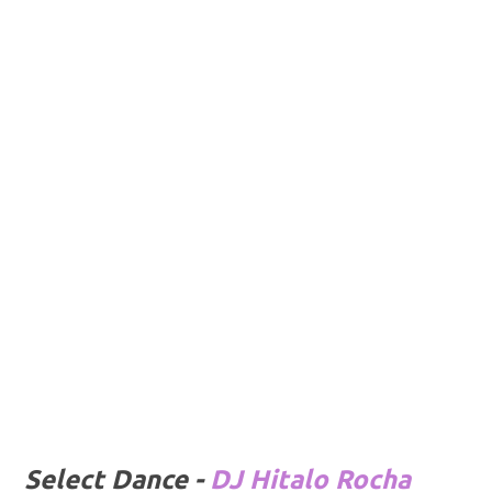
Select Dance -
DJ Hitalo Rocha