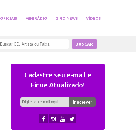
 OFICIAIS
MINIRÁDIO
GIRO NEWS
VÍDEOS
Cadastre seu e-mail e
Fique Atualizado!