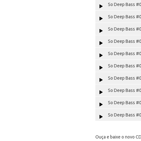
So Deep Bass #0
So Deep Bass #0
So Deep Bass #0
So Deep Bass #0
So Deep Bass #0
So Deep Bass #0
So Deep Bass #0
So Deep Bass #0
So Deep Bass #0
So Deep Bass #0
Ouça e baixe o novo CD