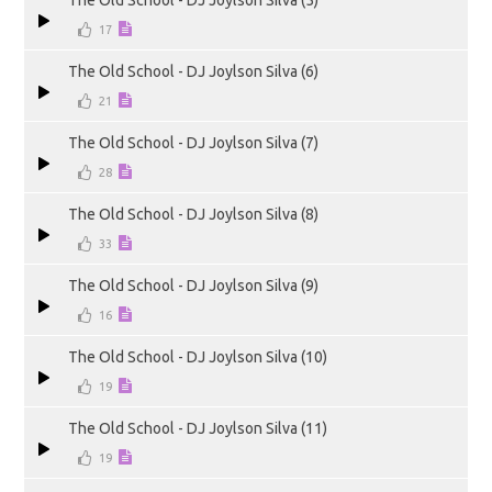
The Old School - DJ Joylson Silva (5)
17
The Old School - DJ Joylson Silva (6)
21
The Old School - DJ Joylson Silva (7)
28
The Old School - DJ Joylson Silva (8)
33
The Old School - DJ Joylson Silva (9)
16
The Old School - DJ Joylson Silva (10)
19
The Old School - DJ Joylson Silva (11)
19