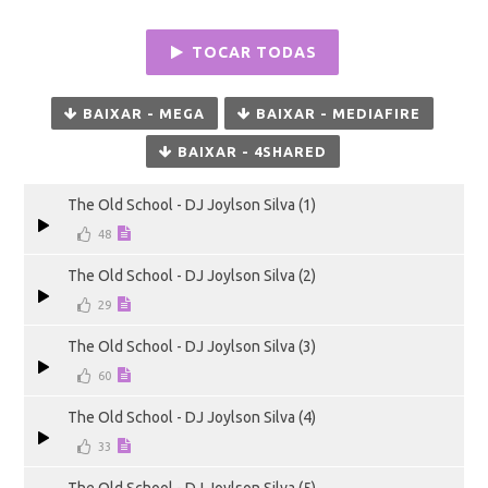
TOCAR TODAS
BAIXAR - MEGA
BAIXAR - MEDIAFIRE
BAIXAR - 4SHARED
The Old School - DJ Joylson Silva (1)
48
The Old School - DJ Joylson Silva (2)
29
The Old School - DJ Joylson Silva (3)
60
The Old School - DJ Joylson Silva (4)
33