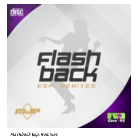
Flashback Esp. Remixes