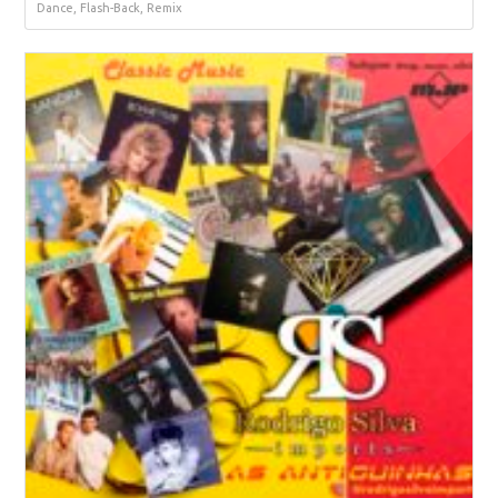
Dance, Flash-Back, Remix