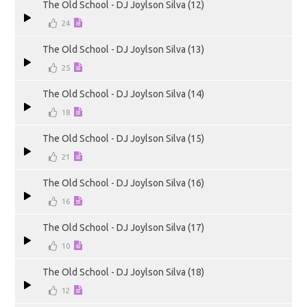
The Old School - DJ Joylson Silva (12)
24
The Old School - DJ Joylson Silva (13)
25
The Old School - DJ Joylson Silva (14)
18
The Old School - DJ Joylson Silva (15)
21
The Old School - DJ Joylson Silva (16)
16
The Old School - DJ Joylson Silva (17)
10
The Old School - DJ Joylson Silva (18)
12