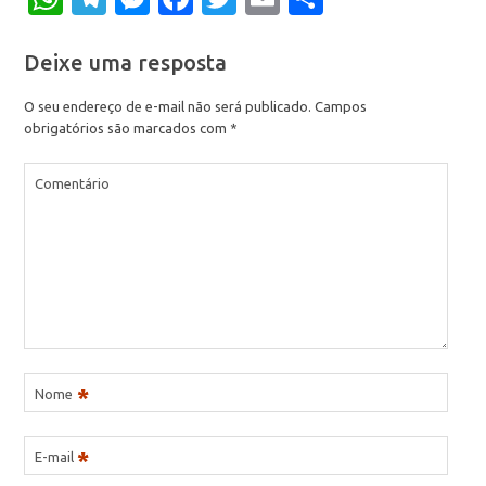
Deixe uma resposta
O seu endereço de e-mail não será publicado.
Campos
obrigatórios são marcados com
*
Comentário
*
Nome
*
E-mail