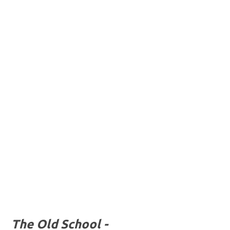
The Old School -