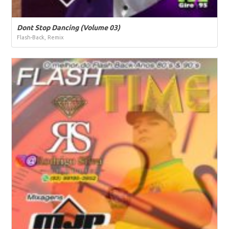
Dont Stop Dancing (Volume 03)
Flash-Back, Remix