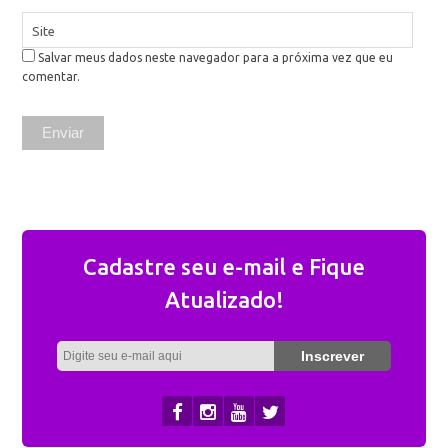
Site
Salvar meus dados neste navegador para a próxima vez que eu
comentar.
Cadastre seu e-mail e Fique
Atualizado!