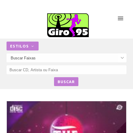
ESTILOS