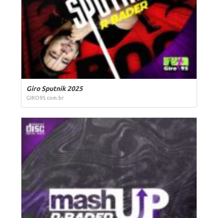
Giro Sputnik 2025
GIRO95.com.br