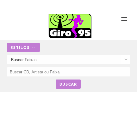
ESTILOS