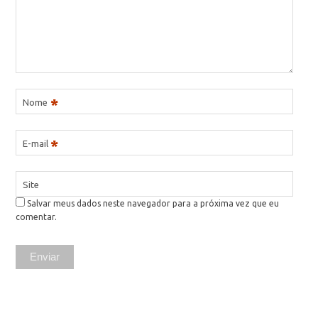
*
Nome
*
E-mail
Site
Salvar meus dados neste navegador para a próxima vez que eu
comentar.