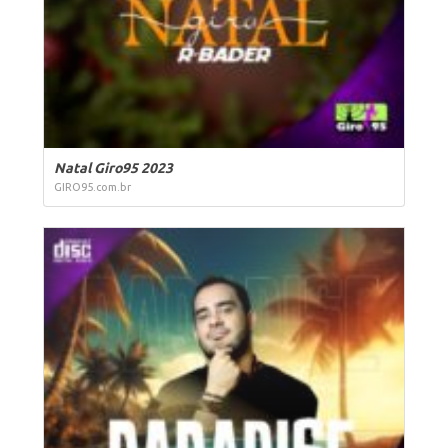
Natal Giro95 2023
GIRO95.com.br