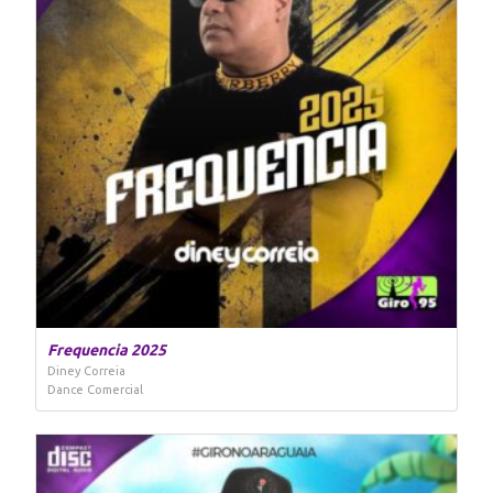
Frequencia 2025
Diney Correia
Dance Comercial