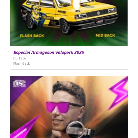
Especial Armageson Velopark 2025
DJ Teco
Flash-Back