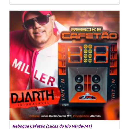
Reboque Cafetão (Lucas do Rio Verde-MT)