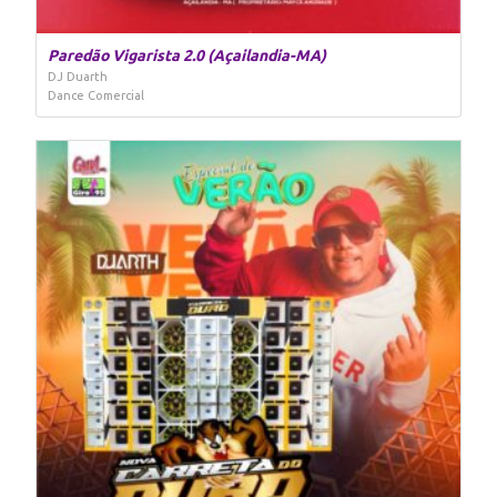
Paredão Vigarista 2.0 (Açailandia-MA)
DJ Duarth
Dance Comercial