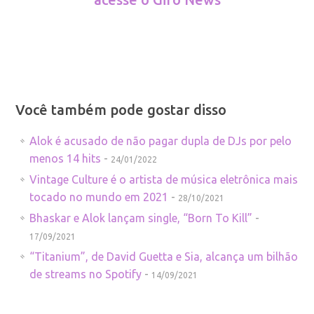
Você também pode gostar disso
Alok é acusado de não pagar dupla de DJs por pelo
menos 14 hits
-
24/01/2022
Vintage Culture é o artista de música eletrônica mais
tocado no mundo em 2021
-
28/10/2021
Bhaskar e Alok lançam single, “Born To Kill”
-
17/09/2021
“Titanium”, de David Guetta e Sia, alcança um bilhão
de streams no Spotify
-
14/09/2021