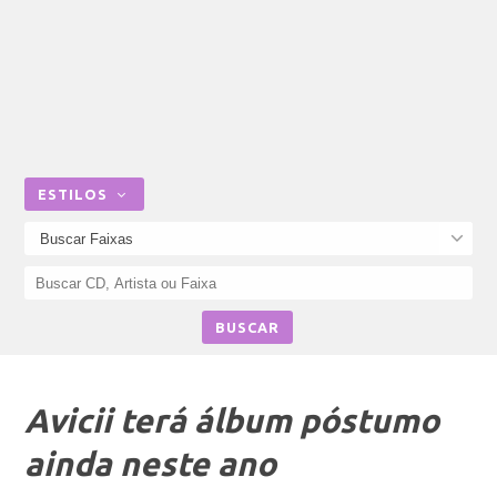
ESTILOS
Avicii terá álbum póstumo
ainda neste ano