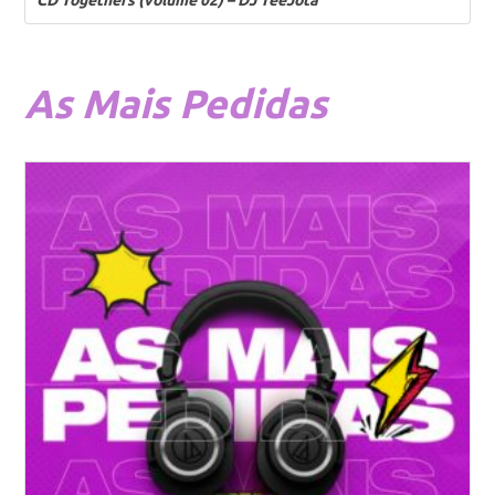
As
Mais Pedidas