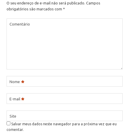
O seu endereço de e-mail não será publicado.
Campos
obrigatórios são marcados com
*
Comentário
*
Nome
*
E-mail
Site
Salvar meus dados neste navegador para a próxima vez que eu
comentar.