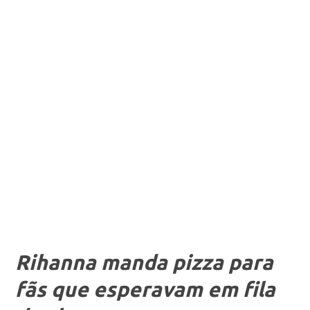
Rihanna manda pizza para
fãs que esperavam em fila