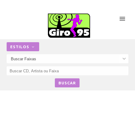
ESTILOS