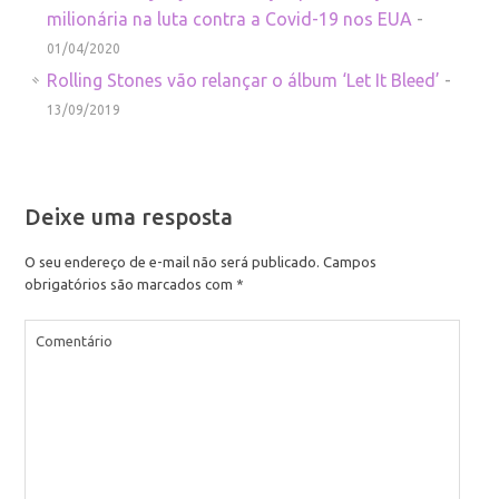
milionária na luta contra a Covid-19 nos EUA
-
01/04/2020
Rolling Stones vão relançar o álbum ‘Let It Bleed’
-
13/09/2019
Deixe uma resposta
O seu endereço de e-mail não será publicado.
Campos
obrigatórios são marcados com
*
Comentário