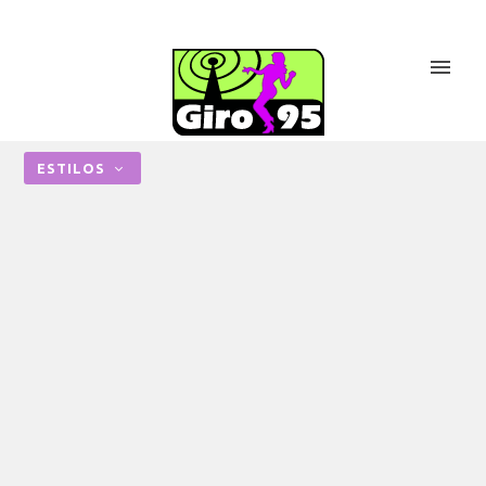
ESTILOS