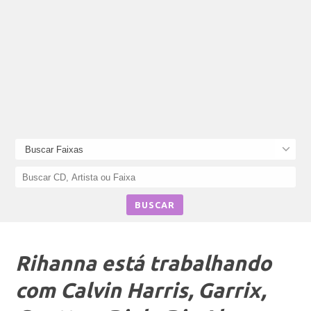
Rihanna está trabalhando
com Calvin Harris, Garrix,